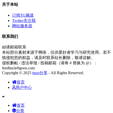
关于本站
订阅TG频道
Twitter关注我
网站服务器
联系我们
📧请邮箱联系
本站部分素材来源于网络，仅供爱好者学习与研究使用。若不
慎侵犯您的权益，请及时联系站长删除，敬请谅解。
侵权删帖 / 违法举报 / 投稿邮箱（请将 # 替换为 @）：
feedback#tgoos.com
Copyright © 2025
tgoo分享
- All Rights Reserved.
首页
用户中心
首页
分类