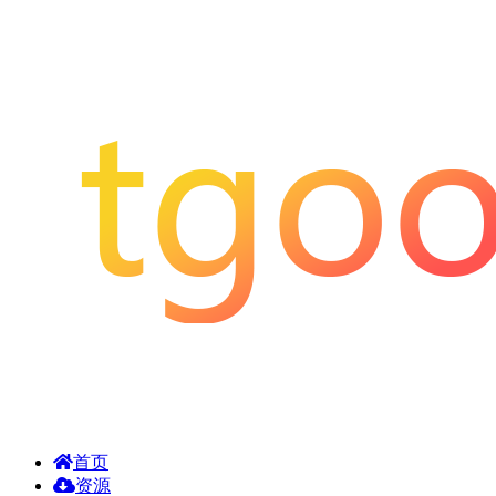
首页
资源