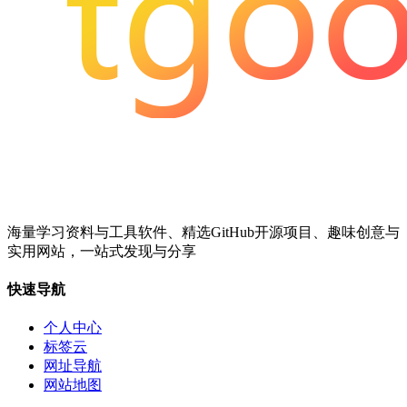
海量学习资料与工具软件、精选GitHub开源项目、趣味创意与
实用网站，一站式发现与分享
快速导航
个人中心
标签云
网址导航
网站地图