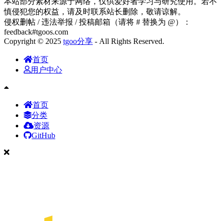
本站部分素材来源于网络，仅供爱好者学习与研究使用。若不
慎侵犯您的权益，请及时联系站长删除，敬请谅解。
侵权删帖 / 违法举报 / 投稿邮箱（请将 # 替换为 @）：
feedback#tgoos.com
Copyright © 2025
tgoo分享
- All Rights Reserved.
首页
用户中心
首页
分类
资源
GitHub