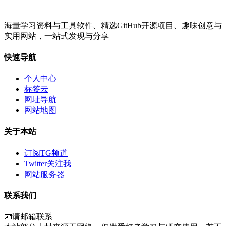
海量学习资料与工具软件、精选GitHub开源项目、趣味创意与
实用网站，一站式发现与分享
快速导航
个人中心
标签云
网址导航
网站地图
关于本站
订阅TG频道
Twitter关注我
网站服务器
联系我们
📧请邮箱联系