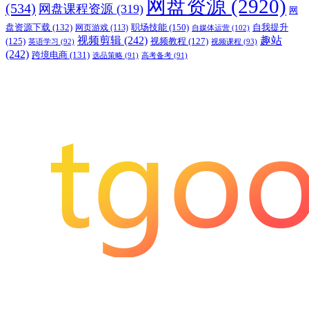
网盘资源
(2920)
(534)
网盘课程资源
(319)
网
职场技能
(150)
盘资源下载
(132)
网页游戏
(113)
自我提升
自媒体运营
(102)
视频剪辑
(242)
趣站
(125)
视频教程
(127)
英语学习
(92)
视频课程
(93)
(242)
跨境电商
(131)
选品策略
(91)
高考备考
(91)