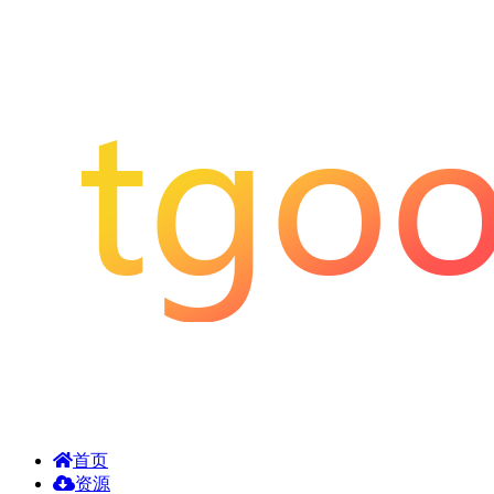
首页
资源