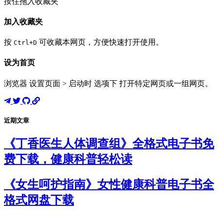
按住拖入收藏夹
加入收藏夹
按
可收藏本网页，方便快速打开使用。
Ctrl+D
设为首页
浏览器 设置页面 > 启动时 选项下 打开特定网页或一组网页。
近期文章
《丁香医生人体调查组》全格式电子书免
费下载，健康科普轻松读
《女生呵护指南》女性健康科普电子书全
格式网盘下载