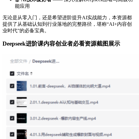
能应用
无论是从零入门，还是希望进阶提升AI实战能力，本资源都
提供了从基础认知到行业落地的完整路径，堪称“AI+内容创
业时代”的必备宝典。
Deepseek进阶课内容创业者必看资源截图展示