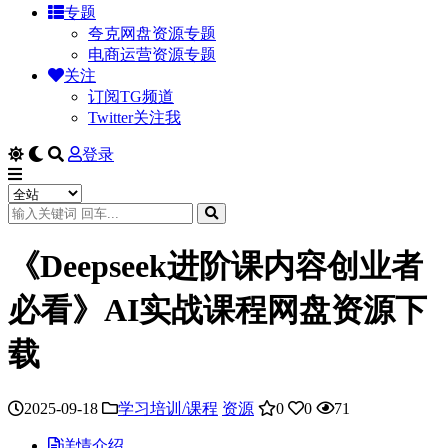
专题
夸克网盘资源专题
电商运营资源专题
关注
订阅TG频道
Twitter关注我
登录
《Deepseek进阶课内容创业者
必看》AI实战课程网盘资源下
载
2025-09-18
学习培训/课程
资源
0
0
71
详情介绍