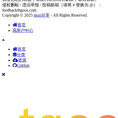
侵权删帖 / 违法举报 / 投稿邮箱（请将 # 替换为 @）：
feedback#tgoos.com
Copyright © 2025
tgoo分享
- All Rights Reserved.
首页
用户中心
首页
分类
资源
GitHub