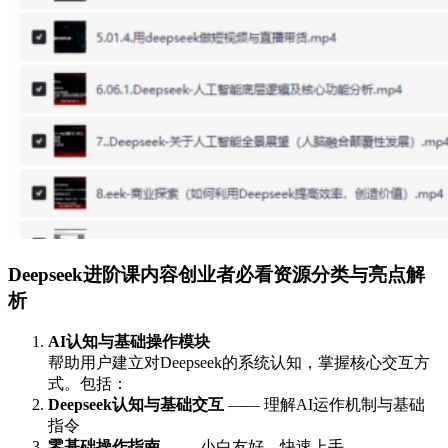
Deepseek进阶课内容创业者必看资源分类与亮点解
析
AI认知与基础操作模块
帮助用户建立对Deepseek的系统认知，掌握核心交互方
式。包括：
Deepseek认知与基础交互
—— 理解AI运作机制与基础
指令
零基础操作指南
—— 小白友好，快速上手