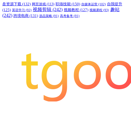
职场技能
(150)
盘资源下载
(132)
网页游戏
(113)
自我提升
自媒体运营
(102)
视频剪辑
(242)
趣站
(125)
视频教程
(127)
英语学习
(92)
视频课程
(93)
(242)
跨境电商
(131)
选品策略
(91)
高考备考
(91)