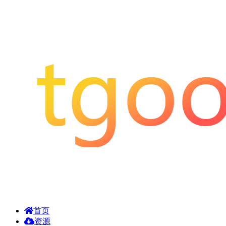
首页
资源