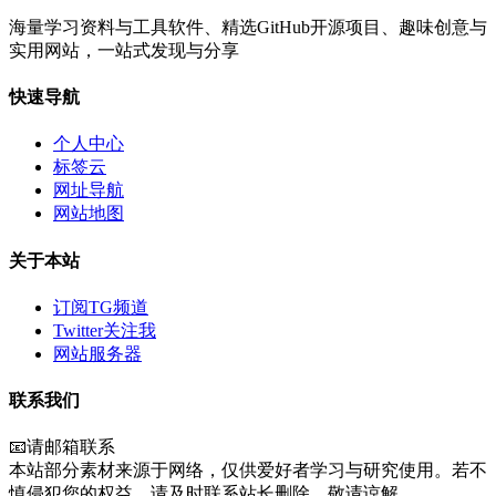
海量学习资料与工具软件、精选GitHub开源项目、趣味创意与
实用网站，一站式发现与分享
快速导航
个人中心
标签云
网址导航
网站地图
关于本站
订阅TG频道
Twitter关注我
网站服务器
联系我们
📧请邮箱联系
本站部分素材来源于网络，仅供爱好者学习与研究使用。若不
慎侵犯您的权益，请及时联系站长删除，敬请谅解。