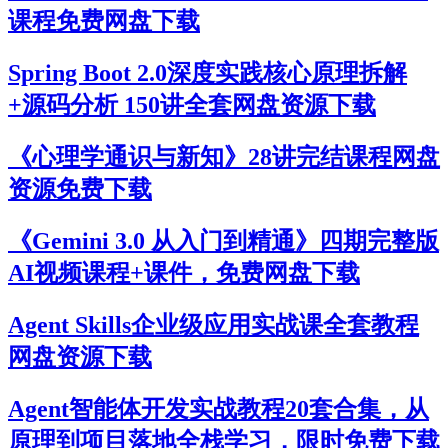
课程免费网盘下载
Spring Boot 2.0深度实践核心原理拆解
+源码分析 150讲全套网盘资源下载
《心理学通识与新知》28讲完结课程网盘
资源免费下载
《Gemini 3.0 从入门到精通》四期完整版
AI视频课程+课件，免费网盘下载
Agent Skills企业级应用实战课全套教程
网盘资源下载
Agent智能体开发实战教程20套合集，从
原理到项目落地全栈学习，限时免费下载