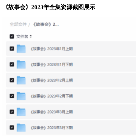
《故事会》2023年全集资源截图展示