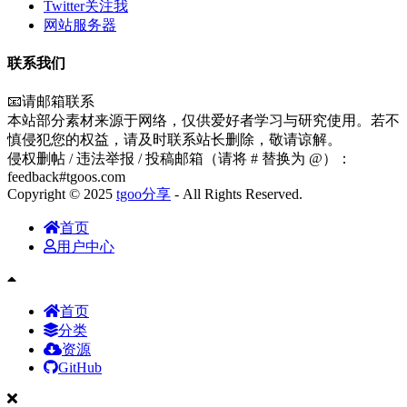
Twitter关注我
网站服务器
联系我们
📧请邮箱联系
本站部分素材来源于网络，仅供爱好者学习与研究使用。若不
慎侵犯您的权益，请及时联系站长删除，敬请谅解。
侵权删帖 / 违法举报 / 投稿邮箱（请将 # 替换为 @）：
feedback#tgoos.com
Copyright © 2025
tgoo分享
- All Rights Reserved.
首页
用户中心
首页
分类
资源
GitHub