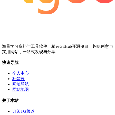
海量学习资料与工具软件、精选GitHub开源项目、趣味创意与
实用网站，一站式发现与分享
快速导航
个人中心
标签云
网址导航
网站地图
关于本站
订阅TG频道