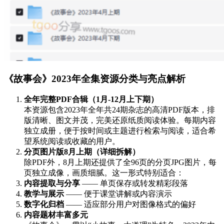
《故事会》2023年全集资源分类与亮点解析
全年完整PDF合辑（1月-12月上下期）
本资源包含2023年全年共24期杂志的高清PDF版本，排
版清晰、图文并茂，完美还原纸质阅读体验。每期内容
独立成册，便于按时间或主题进行检索与阅读，适合希
望系统阅读或收藏的用户。
分页图片版8月上期（详细拆解）
除PDF外，8月上期还提供了全96页的分页JPG图片，每
页独立成像，画质细腻。这一形式特别适合：
内容提取与分享
—— 单页保存或转发精彩段落
教学与展示
—— 便于课堂讲解或内容演示
数字化归档
—— 适应部分用户对图像格式的偏好
内容题材丰富多元