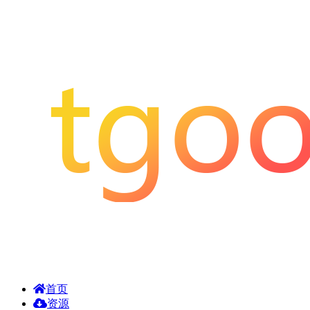
首页
资源