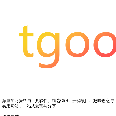
海量学习资料与工具软件、精选GitHub开源项目、趣味创意与
实用网站，一站式发现与分享