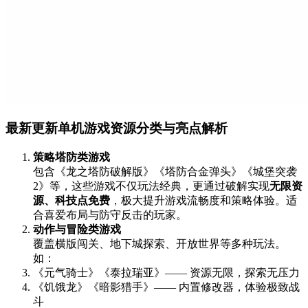
最新更新单机游戏资源分类与亮点解析
策略塔防类游戏
包含《龙之塔防破解版》《塔防合金弹头》《城堡突袭
2》等，这些游戏不仅玩法经典，更通过破解实现
无限资
源、科技点免费
，极大提升游戏流畅度和策略体验。适
合喜爱布局与防守反击的玩家。
动作与冒险类游戏
覆盖横版闯关、地下城探索、开放世界等多种玩法。
如：
《元气骑士》《泰拉瑞亚》—— 资源无限，探索无压力
《饥饿龙》《暗影猎手》—— 内置修改器，体验极致战
斗