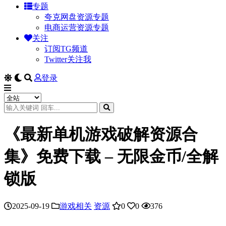
专题
夸克网盘资源专题
电商运营资源专题
关注
订阅TG频道
Twitter关注我
登录
《最新单机游戏破解资源合
集》免费下载 – 无限金币/全解
锁版
2025-09-19
游戏相关
资源
0
0
376