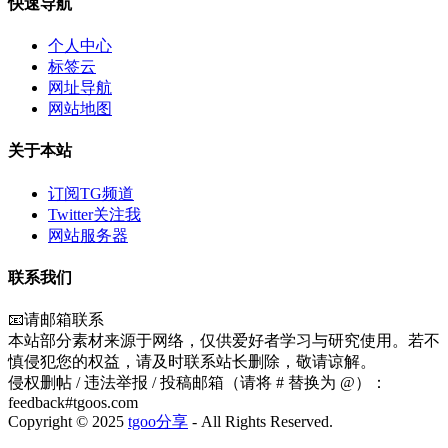
快速导航
个人中心
标签云
网址导航
网站地图
关于本站
订阅TG频道
Twitter关注我
网站服务器
联系我们
📧请邮箱联系
本站部分素材来源于网络，仅供爱好者学习与研究使用。若不
慎侵犯您的权益，请及时联系站长删除，敬请谅解。
侵权删帖 / 违法举报 / 投稿邮箱（请将 # 替换为 @）：
feedback#tgoos.com
Copyright © 2025
tgoo分享
- All Rights Reserved.