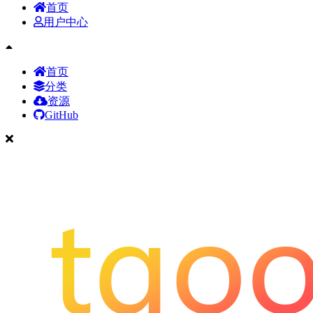
首页
用户中心
首页
分类
资源
GitHub