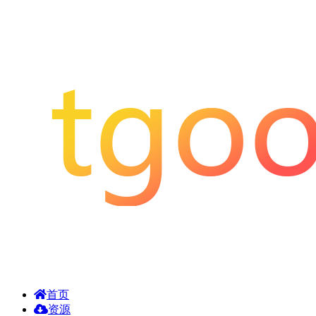
首页
资源