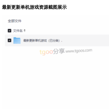
最新更新单机游戏资源截图展示