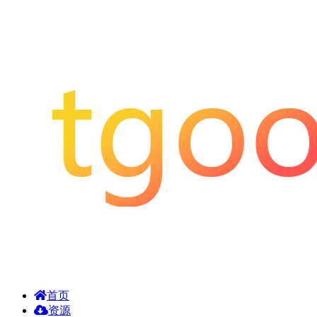
首页
资源