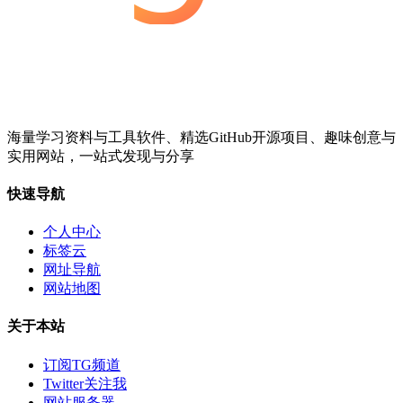
海量学习资料与工具软件、精选GitHub开源项目、趣味创意与
实用网站，一站式发现与分享
快速导航
个人中心
标签云
网址导航
网站地图
关于本站
订阅TG频道
Twitter关注我
网站服务器