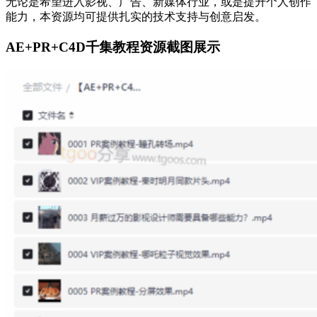
无论是希望进入影视、广告、新媒体行业，或是提升个人创作
能力，本资源均可提供扎实的技术支持与创意启发。
AE+PR+C4D千集教程资源截图展示