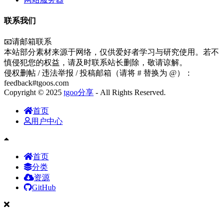
联系我们
📧请邮箱联系
本站部分素材来源于网络，仅供爱好者学习与研究使用。若不
慎侵犯您的权益，请及时联系站长删除，敬请谅解。
侵权删帖 / 违法举报 / 投稿邮箱（请将 # 替换为 @）：
feedback#tgoos.com
Copyright © 2025
tgoo分享
- All Rights Reserved.
首页
用户中心
首页
分类
资源
GitHub