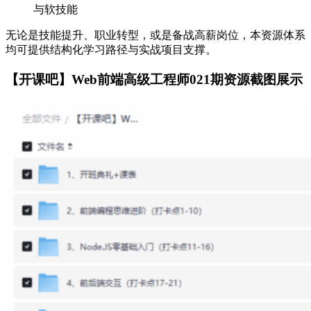
与软技能
无论是技能提升、职业转型，或是备战高薪岗位，本资源体系
均可提供结构化学习路径与实战项目支撑。
【开课吧】Web前端高级工程师021期资源截图展示