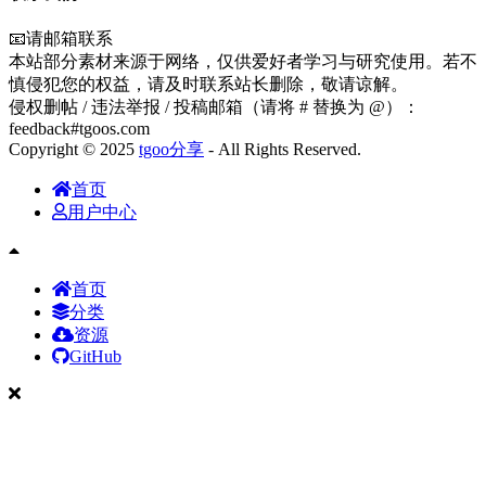
📧请邮箱联系
本站部分素材来源于网络，仅供爱好者学习与研究使用。若不
慎侵犯您的权益，请及时联系站长删除，敬请谅解。
侵权删帖 / 违法举报 / 投稿邮箱（请将 # 替换为 @）：
feedback#tgoos.com
Copyright © 2025
tgoo分享
- All Rights Reserved.
首页
用户中心
首页
分类
资源
GitHub