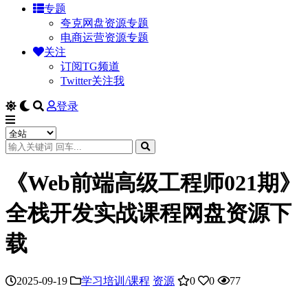
专题
夸克网盘资源专题
电商运营资源专题
关注
订阅TG频道
Twitter关注我
登录
《Web前端高级工程师021期》
全栈开发实战课程网盘资源下
载
2025-09-19
学习培训/课程
资源
0
0
77