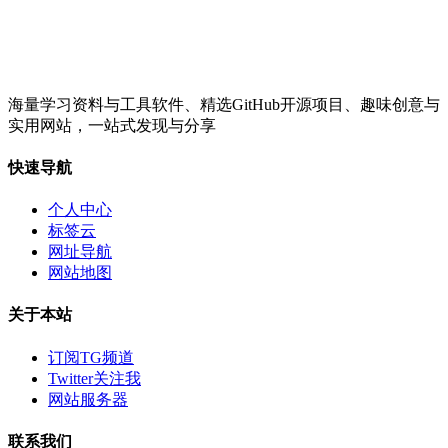
海量学习资料与工具软件、精选GitHub开源项目、趣味创意与
实用网站，一站式发现与分享
快速导航
个人中心
标签云
网址导航
网站地图
关于本站
订阅TG频道
Twitter关注我
网站服务器
联系我们