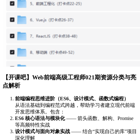
【开课吧】Web前端高级工程师021期资源分类与亮
点解析
前端编程思维进阶（ES6、设计模式、函数式编程）
从语法基础到编程范式跨越，帮助学习者建立现代前端
开发思维体系。包含：
ES6 核心语法与模块化
—— 箭头函数、解构、Promise
等高频特性实战
设计模式与面向对象实战
—— 结合“实现自己的库”项目
深化理解