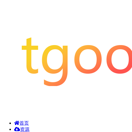
首页
资源