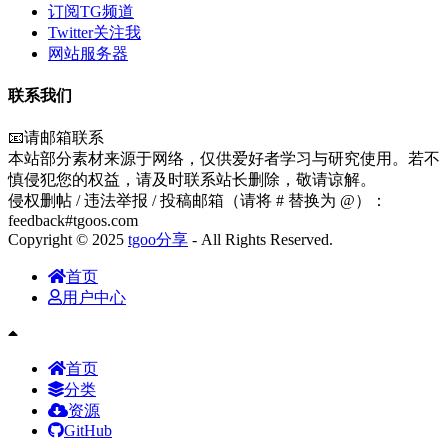
订阅TG频道
Twitter关注我
网站服务器
联系我们
📧请邮箱联系
本站部分素材来源于网络，仅供爱好者学习与研究使用。若不
慎侵犯您的权益，请及时联系站长删除，敬请谅解。
侵权删帖 / 违法举报 / 投稿邮箱（请将 # 替换为 @）：
feedback#tgoos.com
Copyright © 2025
tgoo分享
- All Rights Reserved.
首页
用户中心
首页
分类
资源
GitHub