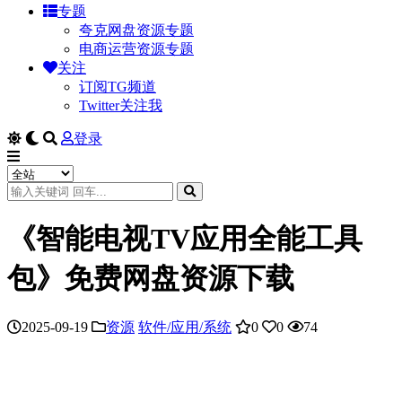
专题
夸克网盘资源专题
电商运营资源专题
关注
订阅TG频道
Twitter关注我
登录
《智能电视TV应用全能工具
包》免费网盘资源下载
2025-09-19
资源
软件/应用/系统
0
0
74