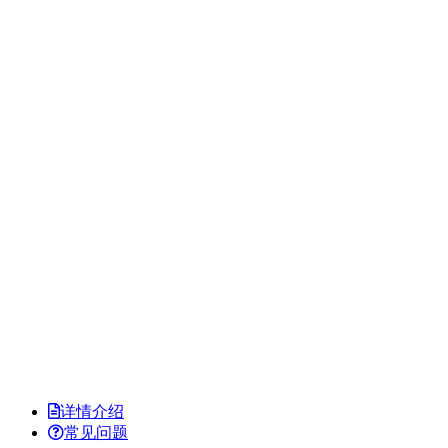
详情介绍
常见问题