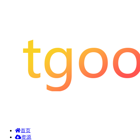
首页
资源