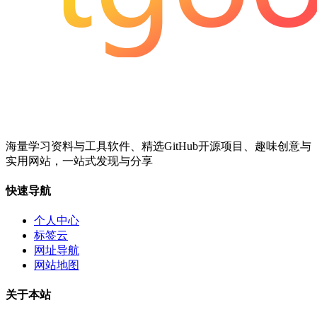
海量学习资料与工具软件、精选GitHub开源项目、趣味创意与
实用网站，一站式发现与分享
快速导航
个人中心
标签云
网址导航
网站地图
关于本站