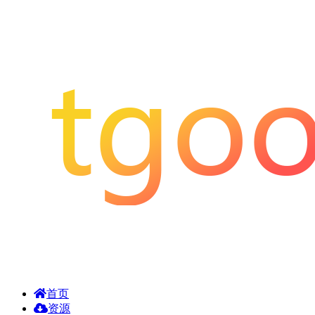
首页
资源