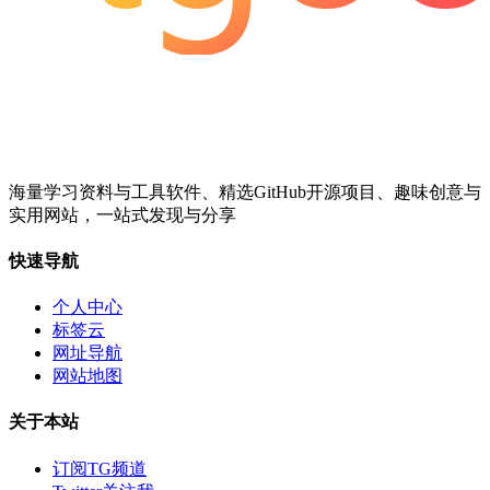
海量学习资料与工具软件、精选GitHub开源项目、趣味创意与
实用网站，一站式发现与分享
快速导航
个人中心
标签云
网址导航
网站地图
关于本站
订阅TG频道