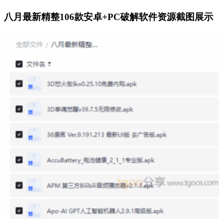
八月最新精整106款安卓+PC破解软件资源截图展示