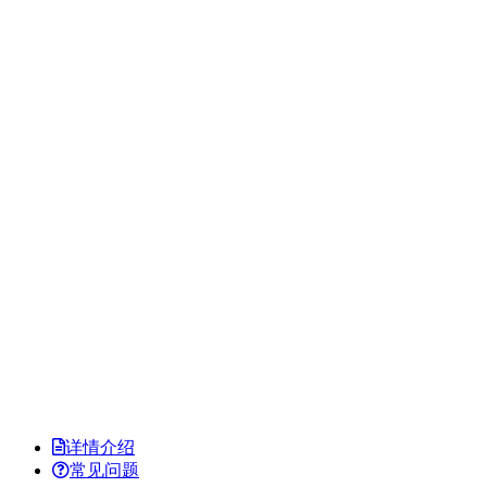
详情介绍
常见问题