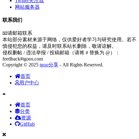
Twitter关注我
网站服务器
联系我们
📧请邮箱联系
本站部分素材来源于网络，仅供爱好者学习与研究使用。若不
慎侵犯您的权益，请及时联系站长删除，敬请谅解。
侵权删帖 / 违法举报 / 投稿邮箱（请将 # 替换为 @）：
feedback#tgoos.com
Copyright © 2025
tgoo分享
- All Rights Reserved.
首页
用户中心
首页
分类
资源
GitHub