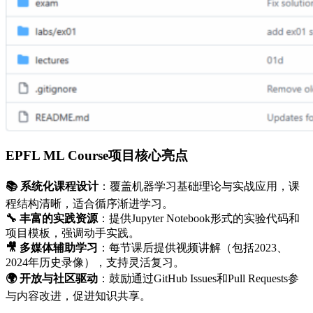
EPFL ML Course项目核心亮点
📚 系统化课程设计
：覆盖机器学习基础理论与实战应用，课
程结构清晰，适合循序渐进学习。
🔧 丰富的实践资源
：提供Jupyter Notebook形式的实验代码和
项目模板，强调动手实践。
🎥 多媒体辅助学习
：每节课后提供视频讲解（包括2023、
2024年历史录像），支持灵活复习。
🌍 开放与社区驱动
：鼓励通过GitHub Issues和Pull Requests参
与内容改进，促进知识共享。