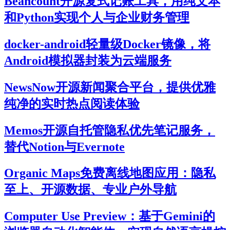
Beancount开源复式记账工具，用纯文本
和Python实现个人与企业财务管理
docker-android轻量级Docker镜像，将
Android模拟器封装为云端服务
NewsNow开源新闻聚合平台，提供优雅
纯净的实时热点阅读体验
Memos开源自托管隐私优先笔记服务，
替代Notion与Evernote
Organic Maps免费离线地图应用：隐私
至上、开源数据、专业户外导航
Computer Use Preview：基于Gemini的