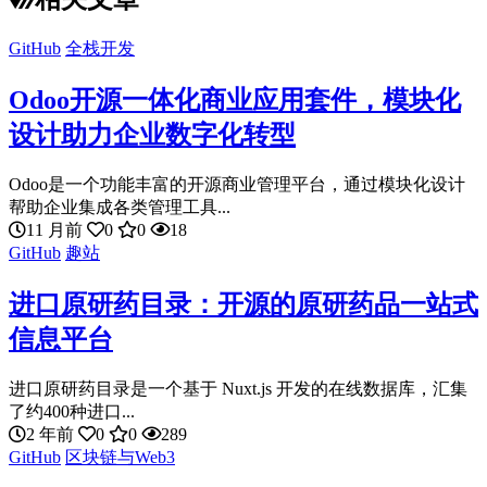
GitHub
全栈开发
Odoo开源一体化商业应用套件，模块化
设计助力企业数字化转型
Odoo是一个功能丰富的开源商业管理平台，通过模块化设计
帮助企业集成各类管理工具...
11 月前
0
0
18
GitHub
趣站
进口原研药目录：开源的原研药品一站式
信息平台
进口原研药目录是一个基于 Nuxt.js 开发的在线数据库，汇集
了约400种进口...
2 年前
0
0
289
GitHub
区块链与Web3