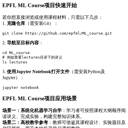
EPFL ML Course项目快速开始
若你想直接浏览或使用课程材料，只需以下几步：
1.
克隆仓库
（需安装Git）：
git clone https://github.com/epfml/ML_course.git
2.
导航至目标内容
：
cd ML_course

# 例如查看lectures目录下的讲义

ls lectures
3.
使用Jupyter Notebook打开文件
（需安装Python及
Jupyter）：
jupyter notebook
EPFL ML Course项目应用场景
场景一：系统化机器学习自学
：学习者可按照课程大纲顺序阅
读讲义、完成实验，构建完整知识体系。
场景二：高校教学参考
：教师可借鉴其课程设计、实验题目及