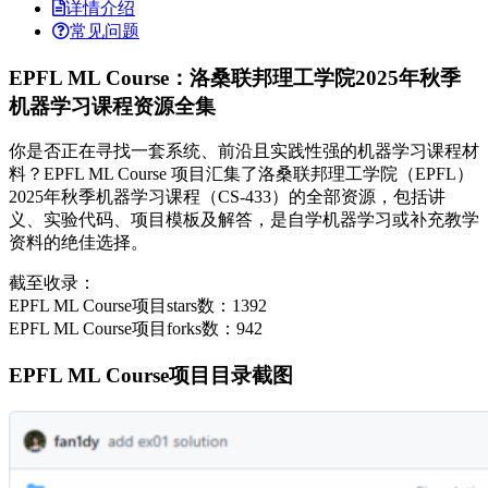
详情介绍
常见问题
EPFL ML Course：洛桑联邦理工学院2025年秋季
机器学习课程资源全集
你是否正在寻找一套系统、前沿且实践性强的机器学习课程材
料？EPFL ML Course 项目汇集了洛桑联邦理工学院（EPFL）
2025年秋季机器学习课程（CS-433）的全部资源，包括讲
义、实验代码、项目模板及解答，是自学机器学习或补充教学
资料的绝佳选择。
截至收录：
EPFL ML Course项目stars数：1392
EPFL ML Course项目forks数：942
EPFL ML Course项目目录截图