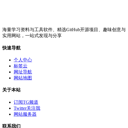
海量学习资料与工具软件、精选GitHub开源项目、趣味创意与
实用网站，一站式发现与分享
快速导航
个人中心
标签云
网址导航
网站地图
关于本站
订阅TG频道
Twitter关注我
网站服务器
联系我们