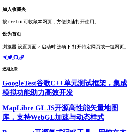
加入收藏夹
按
可收藏本网页，方便快速打开使用。
Ctrl+D
设为首页
浏览器 设置页面 > 启动时 选项下 打开特定网页或一组网页。
近期文章
GoogleTest谷歌C++单元测试框架，集成
模拟功能助力高效开发
MapLibre GL JS开源高性能矢量地图
库，支持WebGL加速与动态样式