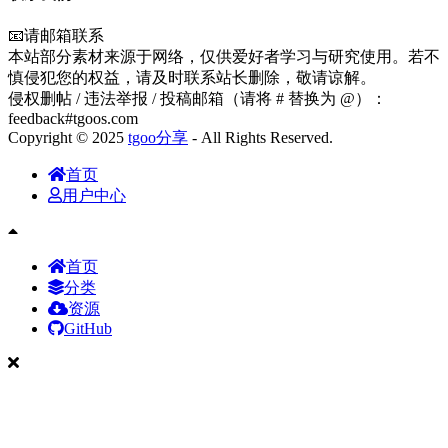
📧请邮箱联系
本站部分素材来源于网络，仅供爱好者学习与研究使用。若不
慎侵犯您的权益，请及时联系站长删除，敬请谅解。
侵权删帖 / 违法举报 / 投稿邮箱（请将 # 替换为 @）：
feedback#tgoos.com
Copyright © 2025
tgoo分享
- All Rights Reserved.
首页
用户中心
首页
分类
资源
GitHub