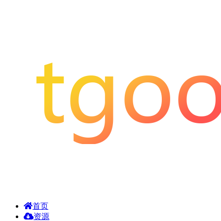
首页
资源