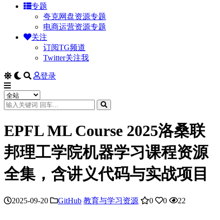
专题
夸克网盘资源专题
电商运营资源专题
关注
订阅TG频道
Twitter关注我
登录
EPFL ML Course 2025洛桑联
邦理工学院机器学习课程资源
全集，含讲义代码与实战项目
2025-09-20
GitHub
教育与学习资源
0
0
22