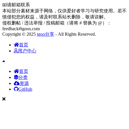
📧请邮箱联系
本站部分素材来源于网络，仅供爱好者学习与研究使用。若不
慎侵犯您的权益，请及时联系站长删除，敬请谅解。
侵权删帖 / 违法举报 / 投稿邮箱（请将 # 替换为 @）：
feedback#tgoos.com
Copyright © 2025
tgoo分享
- All Rights Reserved.
首页
用户中心
首页
分类
资源
GitHub