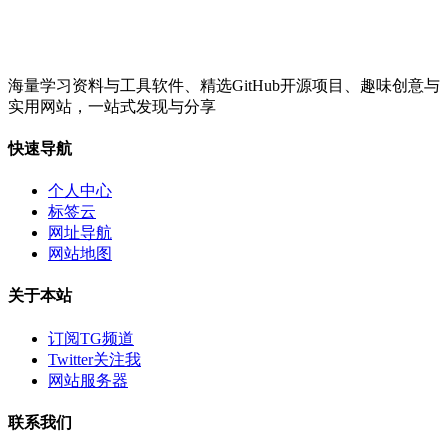
海量学习资料与工具软件、精选GitHub开源项目、趣味创意与
实用网站，一站式发现与分享
快速导航
个人中心
标签云
网址导航
网站地图
关于本站
订阅TG频道
Twitter关注我
网站服务器
联系我们