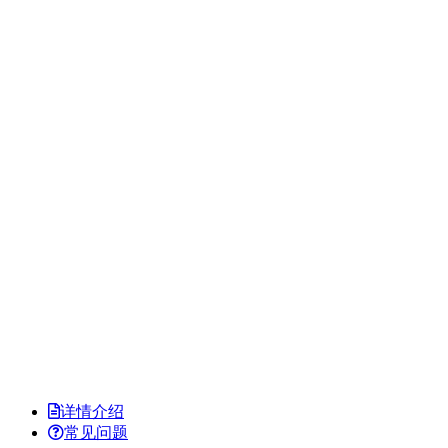
详情介绍
常见问题