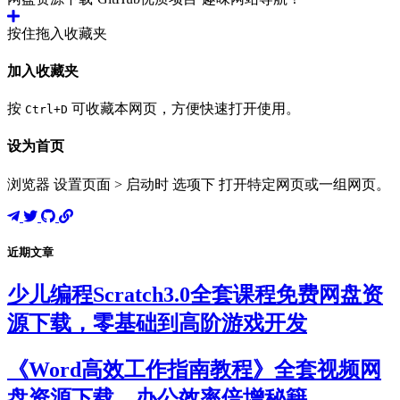
按住拖入收藏夹
加入收藏夹
按
可收藏本网页，方便快速打开使用。
Ctrl+D
设为首页
浏览器 设置页面 > 启动时 选项下 打开特定网页或一组网页。
近期文章
少儿编程Scratch3.0全套课程免费网盘资
源下载，零基础到高阶游戏开发
《Word高效工作指南教程》全套视频网
盘资源下载，办公效率倍增秘籍