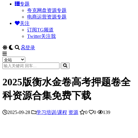
专题
夸克网盘资源专题
电商运营资源专题
关注
订阅TG频道
Twitter关注我
登录
2025版衡水金卷高考押题卷全
科资源合集免费下载
2025-09-28
学习培训/课程
资源
0
0
139