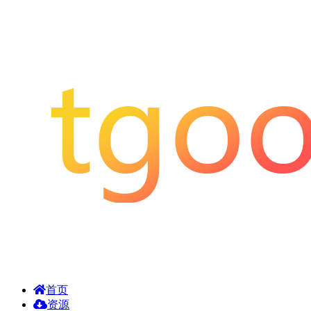
首页
资源