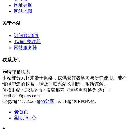
网址导航
网站地图
关于本站
订阅TG频道
Twitter关注我
网站服务器
联系我们
📧请邮箱联系
本站部分素材来源于网络，仅供爱好者学习与研究使用。若不
慎侵犯您的权益，请及时联系站长删除，敬请谅解。
侵权删帖 / 违法举报 / 投稿邮箱（请将 # 替换为 @）：
feedback#tgoos.com
Copyright © 2025
tgoo分享
- All Rights Reserved.
首页
用户中心