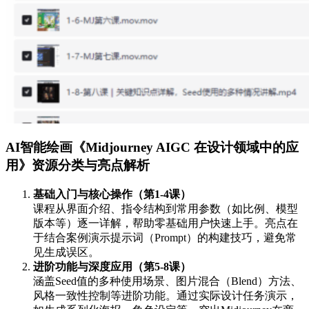
AI智能绘画《Midjourney AIGC 在设计领域中的应
用》资源分类与亮点解析
基础入门与核心操作（第1-4课）
课程从界面介绍、指令结构到常用参数（如比例、模型
版本等）逐一详解，帮助零基础用户快速上手。亮点在
于结合案例演示提示词（Prompt）的构建技巧，避免常
见生成误区。
进阶功能与深度应用（第5-8课）
涵盖Seed值的多种使用场景、图片混合（Blend）方法、
风格一致性控制等进阶功能。通过实际设计任务演示，