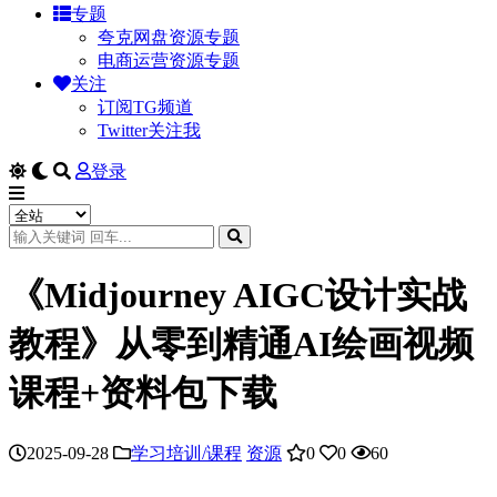
专题
夸克网盘资源专题
电商运营资源专题
关注
订阅TG频道
Twitter关注我
登录
《Midjourney AIGC设计实战
教程》从零到精通AI绘画视频
课程+资料包下载
2025-09-28
学习培训/课程
资源
0
0
60