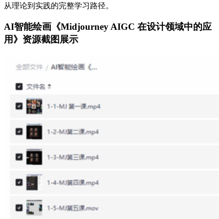
从理论到实践的完整学习路径。
AI智能绘画《Midjourney AIGC 在设计领域中的应
用》资源截图展示