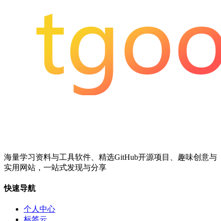
海量学习资料与工具软件、精选GitHub开源项目、趣味创意与
实用网站，一站式发现与分享
快速导航
个人中心
标签云