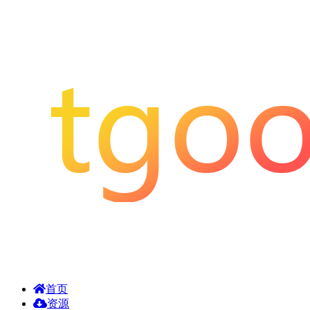
首页
资源