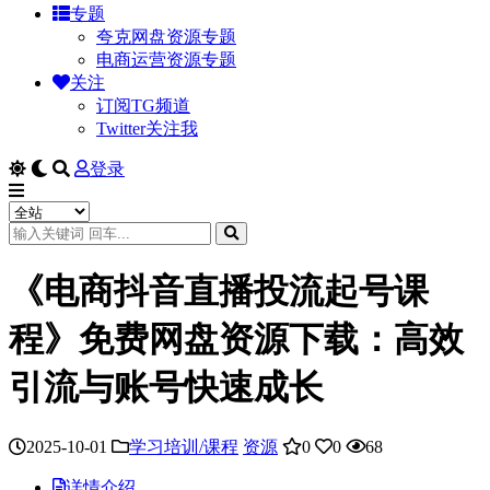
专题
夸克网盘资源专题
电商运营资源专题
关注
订阅TG频道
Twitter关注我
登录
《电商抖音直播投流起号课
程》免费网盘资源下载：高效
引流与账号快速成长
2025-10-01
学习培训/课程
资源
0
0
68
详情介绍