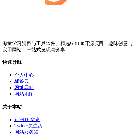
海量学习资料与工具软件、精选GitHub开源项目、趣味创意与
实用网站，一站式发现与分享
快速导航
个人中心
标签云
网址导航
网站地图
关于本站
订阅TG频道
Twitter关注我
网站服务器