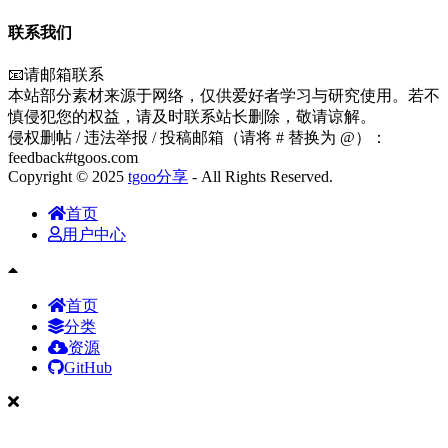
联系我们
📧请邮箱联系
本站部分素材来源于网络，仅供爱好者学习与研究使用。若不
慎侵犯您的权益，请及时联系站长删除，敬请谅解。
侵权删帖 / 违法举报 / 投稿邮箱（请将 # 替换为 @）：
feedback#tgoos.com
Copyright © 2025
tgoo分享
- All Rights Reserved.
首页
用户中心
首页
分类
资源
GitHub