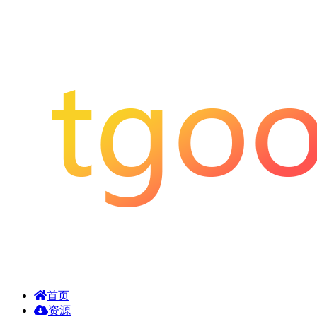
首页
资源