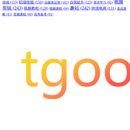
视频
职场技能
(150)
游戏
(113)
自我提升
(125)
自媒体运营
(102)
英语学习
(92)
剪辑
(243)
趣站
(242)
视频教程
(128)
跨境电商
(131)
视频课程
(94)
选品策
略
(91)
音频课程
(90)
高考备考
(91)