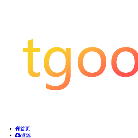
首页
资源