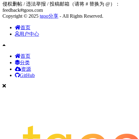
侵权删帖 / 违法举报 / 投稿邮箱（请将 # 替换为 @）：
feedback#tgoos.com
Copyright © 2025
tgoo分享
- All Rights Reserved.
首页
用户中心
首页
分类
资源
GitHub