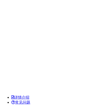
详情介绍
常见问题