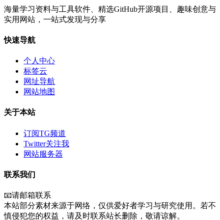
海量学习资料与工具软件、精选GitHub开源项目、趣味创意与
实用网站，一站式发现与分享
快速导航
个人中心
标签云
网址导航
网站地图
关于本站
订阅TG频道
Twitter关注我
网站服务器
联系我们
📧请邮箱联系
本站部分素材来源于网络，仅供爱好者学习与研究使用。若不
慎侵犯您的权益，请及时联系站长删除，敬请谅解。