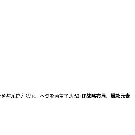
经验与系统方法论。本资源涵盖了从
AI+IP战略布局、爆款元素