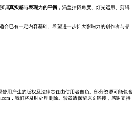
强调
真实感与表现力的平衡
，涵盖拍摄角度、灯光运用、剪辑
适合已有一定内容基础、希望进一步扩大影响力的创作者与品
规使用产生的版权及法律责任由使用者自负。部分资源可能包含
oos.com，我们将及时处理删除。转载请保留原文链接，感谢支持