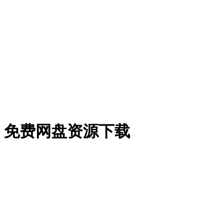
课》免费网盘资源下载