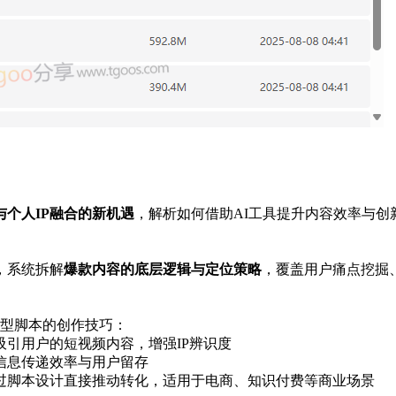
与个人IP融合的新机遇
，解析如何借助AI工具提升内容效率与
，系统拆解
爆款内容的底层逻辑与定位策略
，覆盖用户痛点挖掘
型脚本的创作技巧：
吸引用户的短视频内容，增强IP辨识度
信息传递效率与用户留存
过脚本设计直接推动转化，适用于电商、知识付费等商业场景