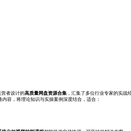
运营者设计的
高质量网盘资源合集
，汇集了多位行业专家的实战
路内容，将理论知识与实操案例深度结合，适合：