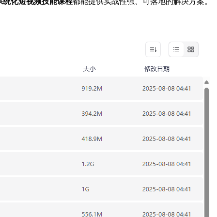
系统化短视频技能课程
都能提供实战性强、可落地的解决方案。