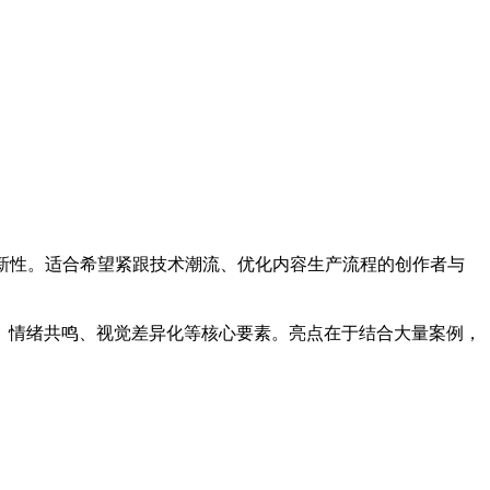
创新性。适合希望紧跟技术潮流、优化内容生产流程的创作者与
、情绪共鸣、视觉差异化等核心要素。亮点在于结合大量案例，