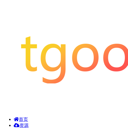
首页
资源