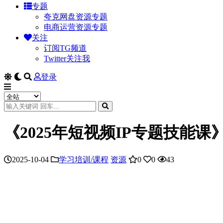
专题
夸克网盘资源专题
电商运营资源专题
关注
订阅TG频道
Twitter关注我
登录
《2025年短视频IP专题技能
2025-10-04
学习培训/课程
资源
0
0
43