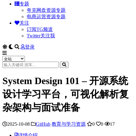
专题
夸克网盘资源专题
电商运营资源专题
关注
订阅TG频道
Twitter关注我
登录
System Design 101 – 开源系统
设计学习平台，可视化解析复
杂架构与面试准备
2025-10-08
GitHub
教育与学习资源
0
0
17
详情介绍