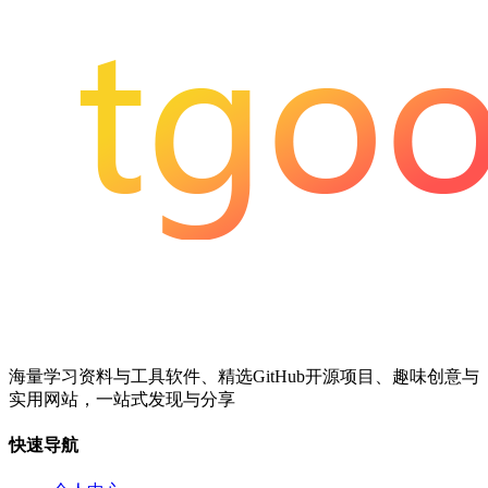
海量学习资料与工具软件、精选GitHub开源项目、趣味创意与
实用网站，一站式发现与分享
快速导航