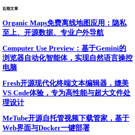
近期文章
Organic Maps免费离线地图应用：隐私
至上、开源数据、专业户外导航
Computer Use Preview：基于Gemini的
浏览器自动化智能体，实现自然语言操控
电脑
Fresh开源现代化终端文本编辑器，媲美
VS Code体验，专为高性能与超大文件处
理设计
MeTube开源自托管视频下载管家，基于
Web界面与Docker一键部署