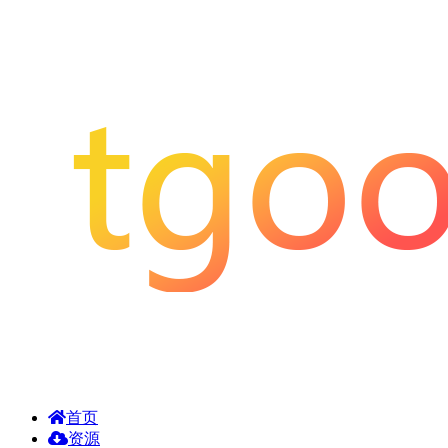
首页
资源