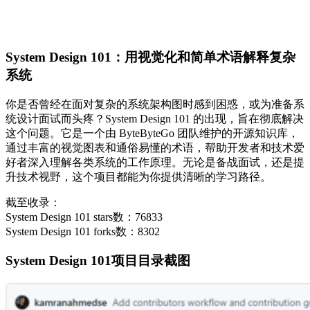
System Design 101：用视觉化和简单术语解释复杂
系统
你是否曾经在面对复杂的系统架构图时感到困惑，或为准备系
统设计面试而头疼？System Design 101 的出现，旨在彻底解决
这个问题。它是一个由 ByteByteGo 团队维护的开源知识库，
通过丰富的视觉图表和通俗易懂的术语，帮助开发者和技术爱
好者深入理解各类系统的工作原理。无论是备战面试，还是提
升技术视野，这个项目都能为你提供清晰的学习路径。
截至收录：
System Design 101 stars数：76833
System Design 101 forks数：8302
System Design 101项目目录截图