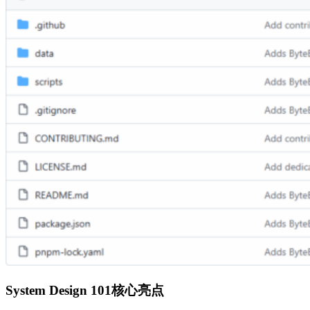
System Design 101核心亮点