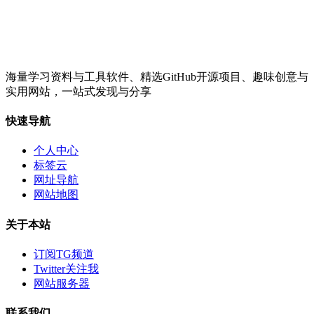
海量学习资料与工具软件、精选GitHub开源项目、趣味创意与
实用网站，一站式发现与分享
快速导航
个人中心
标签云
网址导航
网站地图
关于本站
订阅TG频道
Twitter关注我
网站服务器
联系我们