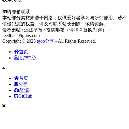
📧请邮箱联系
本站部分素材来源于网络，仅供爱好者学习与研究使用。若不
慎侵犯您的权益，请及时联系站长删除，敬请谅解。
侵权删帖 / 违法举报 / 投稿邮箱（请将 # 替换为 @）：
feedback#tgoos.com
Copyright © 2025
tgoo分享
- All Rights Reserved.
首页
用户中心
首页
分类
资源
GitHub