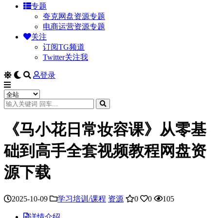
专题
夸克网盘资源专题
电商运营资源专题
关注
订阅TG频道
Twitter关注我
登录
《马小花日常妆容课》从零基
础到高手全套视频教程网盘资
源下载
2025-10-09
学习培训/课程
资源
0
0
105
详情介绍