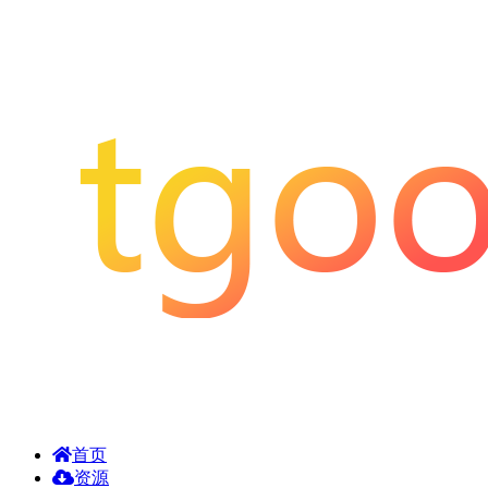
首页
资源