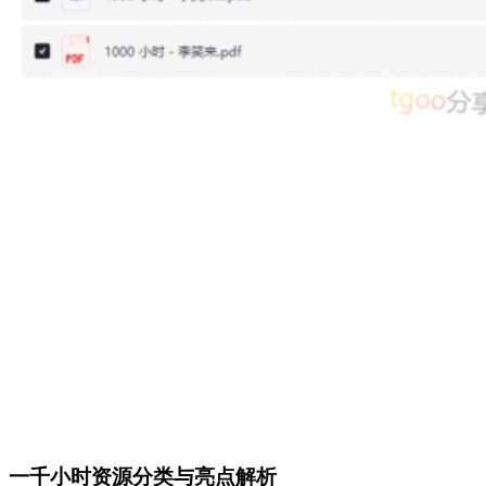
一千小时资源分类与亮点解析