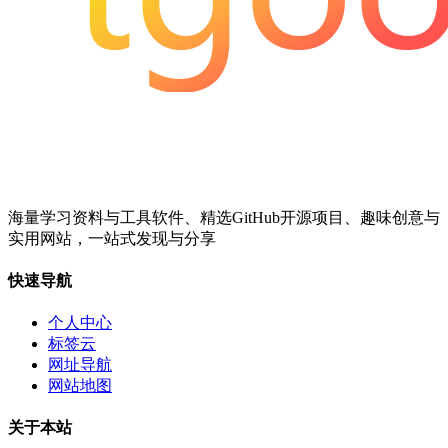
海量学习资料与工具软件、精选GitHub开源项目、趣味创意与
实用网站，一站式发现与分享
快速导航
个人中心
标签云
网址导航
网站地图
关于本站