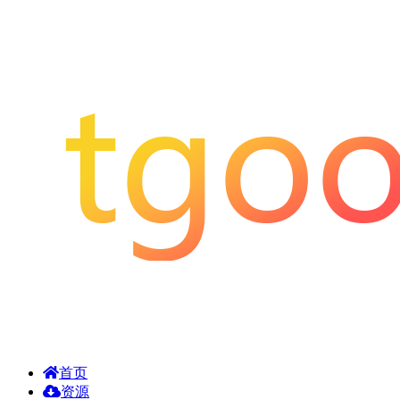
首页
资源