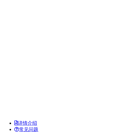
详情介绍
常见问题