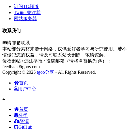
订阅TG频道
Twitter关注我
网站服务器
联系我们
📧请邮箱联系
本站部分素材来源于网络，仅供爱好者学习与研究使用。若不
慎侵犯您的权益，请及时联系站长删除，敬请谅解。
侵权删帖 / 违法举报 / 投稿邮箱（请将 # 替换为 @）：
feedback#tgoos.com
Copyright © 2025
tgoo分享
- All Rights Reserved.
首页
用户中心
首页
分类
资源
GitHub