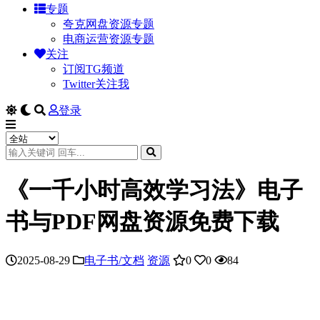
专题
夸克网盘资源专题
电商运营资源专题
关注
订阅TG频道
Twitter关注我
登录
《一千小时高效学习法》电子
书与PDF网盘资源免费下载
2025-08-29
电子书/文档
资源
0
0
84