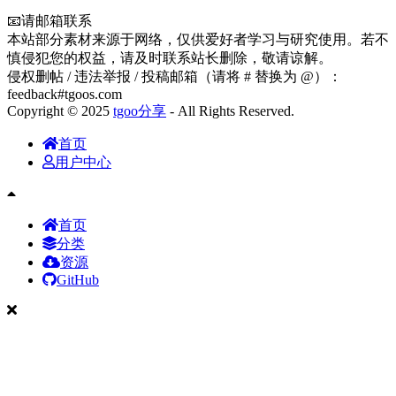
📧请邮箱联系
本站部分素材来源于网络，仅供爱好者学习与研究使用。若不
慎侵犯您的权益，请及时联系站长删除，敬请谅解。
侵权删帖 / 违法举报 / 投稿邮箱（请将 # 替换为 @）：
feedback#tgoos.com
Copyright © 2025
tgoo分享
- All Rights Reserved.
首页
用户中心
首页
分类
资源
GitHub