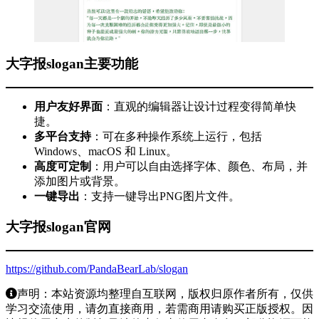
大字报slogan主要功能
用户友好界面
：直观的编辑器让设计过程变得简单快
捷。
多平台支持
：可在多种操作系统上运行，包括
Windows、macOS 和 Linux。
高度可定制
：用户可以自由选择字体、颜色、布局，并
添加图片或背景。
一键导出
：支持一键导出PNG图片文件。
大字报slogan官网
https://github.com/PandaBearLab/slogan
声明：本站资源均整理自互联网，版权归原作者所有，仅供
学习交流使用，请勿直接商用，若需商用请购买正版授权。因