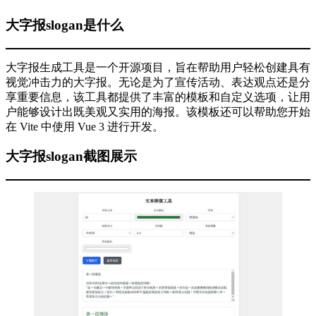
大字报slogan是什么
大字报生成工具是一个开源项目，旨在帮助用户轻松创建具有
视觉冲击力的大字报。无论是为了宣传活动、表达观点还是分
享重要信息，该工具都提供了丰富的模板和自定义选项，让用
户能够设计出既美观又实用的海报。该模板还可以帮助您开始
在 Vite 中使用 Vue 3 进行开发。
大字报slogan截图展示