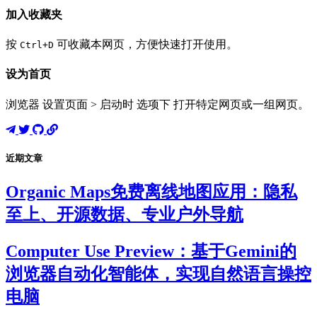
加入收藏夹
按
可收藏本网页，方便快速打开使用。
Ctrl+D
设为首页
浏览器 设置页面 > 启动时 选项下 打开特定网页或一组网页。
近期文章
Organic Maps免费离线地图应用：隐私
至上、开源数据、专业户外导航
Computer Use Preview：基于Gemini的
浏览器自动化智能体，实现自然语言操控
电脑