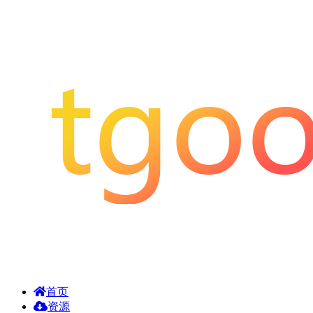
首页
资源