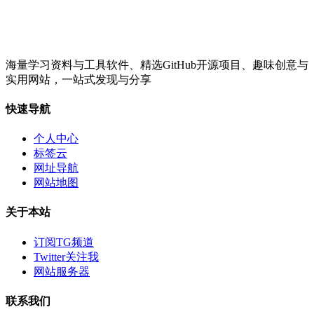
海量学习资料与工具软件、精选GitHub开源项目、趣味创意与
实用网站，一站式发现与分享
快速导航
个人中心
标签云
网址导航
网站地图
关于本站
订阅TG频道
Twitter关注我
网站服务器
联系我们