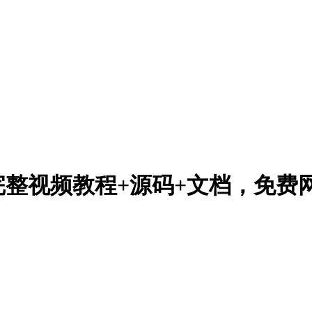
完整视频教程+源码+文档，免费