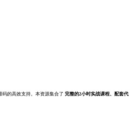
维码的高效支持。本资源集合了
完整的2小时实战课程、配套代