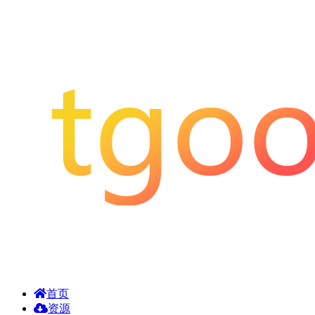
首页
资源