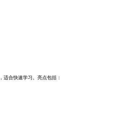
，适合快速学习。亮点包括：