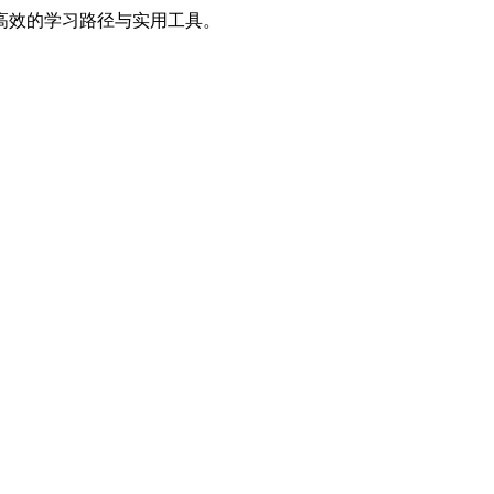
高效的学习路径与实用工具。