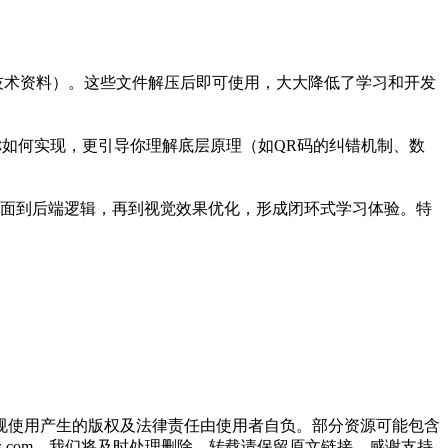
技术资料）。这些文件解压后即可使用，大大降低了学习和开发
你如何实现，更引导你理解底层原理（如QR码的纠错机制、数
面到后端逻辑，再到视觉效果优化，形成闭环式学习体验。特
规使用产生的版权及法律责任由使用者自负。部分资源可能包含
oos.com，我们将及时处理删除。转载请保留原文链接，感谢支持