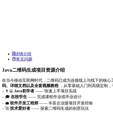
详情介绍
常见问题
Java二维码生成项目资源介绍
在当今移动互联网时代，二维码已成为连接线上与线下的核心
码、详细文档以及全套视频教程
，从零基础入门到高级定制，手
– 👨‍💻
Java初学者
—— 快速上手项目实战
– 🎓
在校学生
—— 完成课程作业或毕业设计
– 💼
软件开发工程师
—— 丰富企业级项目开发经验
– 🚀
技术爱好者
—— 探索二维码生成的创意玩法