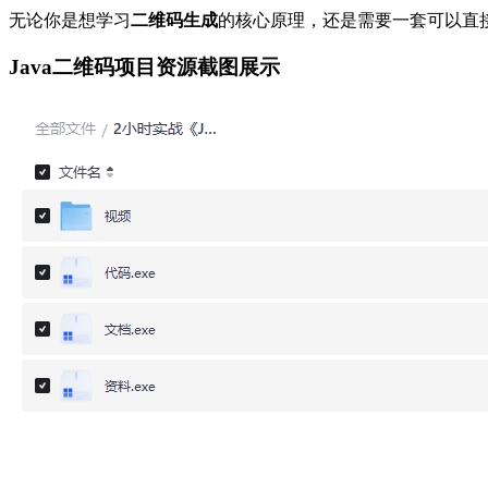
无论你是想学习
二维码生成
的核心原理，还是需要一套可以直
Java二维码项目资源截图展示