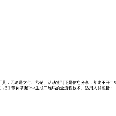
工具，无论是支付、营销、活动签到还是信息分享，都离不开二
把手带你掌握Java生成二维码的全流程技术。适用人群包括：