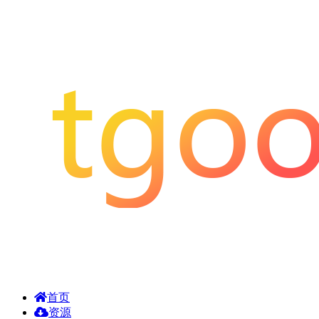
首页
资源