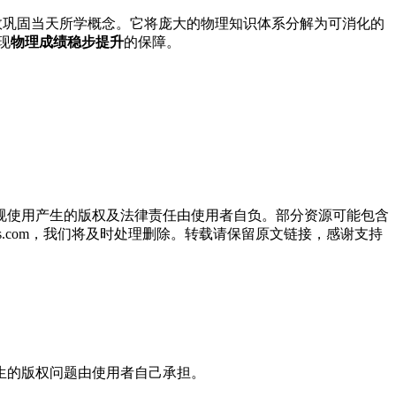
有效巩固当天所学概念。它将庞大的物理知识体系分解为可消化的
现
物理成绩稳步提升
的保障。
规使用产生的版权及法律责任由使用者自负。部分资源可能包含
oos.com，我们将及时处理删除。转载请保留原文链接，感谢支持
生的版权问题由使用者自己承担。