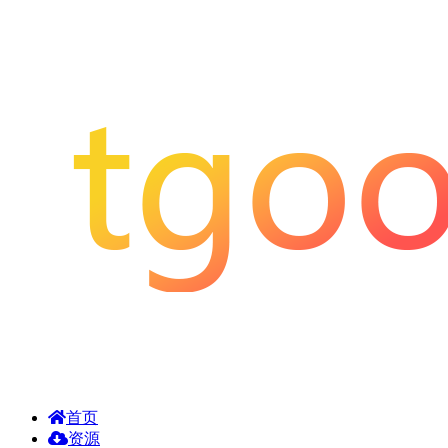
首页
资源