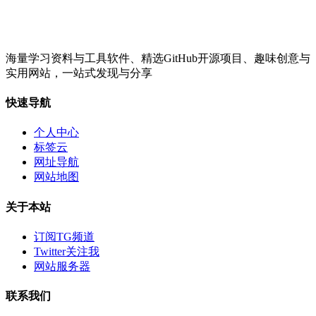
海量学习资料与工具软件、精选GitHub开源项目、趣味创意与
实用网站，一站式发现与分享
快速导航
个人中心
标签云
网址导航
网站地图
关于本站
订阅TG频道
Twitter关注我
网站服务器
联系我们