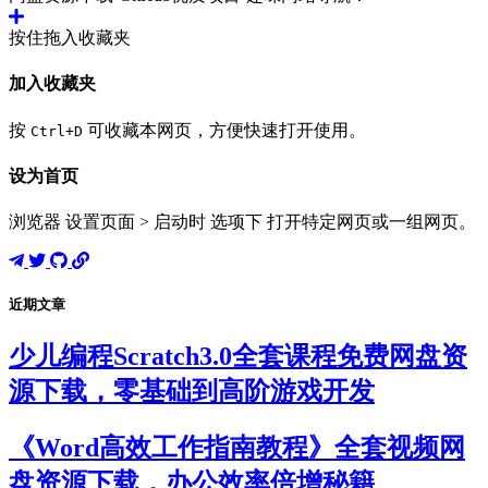
按住拖入收藏夹
加入收藏夹
按
可收藏本网页，方便快速打开使用。
Ctrl+D
设为首页
浏览器 设置页面 > 启动时 选项下 打开特定网页或一组网页。
近期文章
少儿编程Scratch3.0全套课程免费网盘资
源下载，零基础到高阶游戏开发
《Word高效工作指南教程》全套视频网
盘资源下载，办公效率倍增秘籍