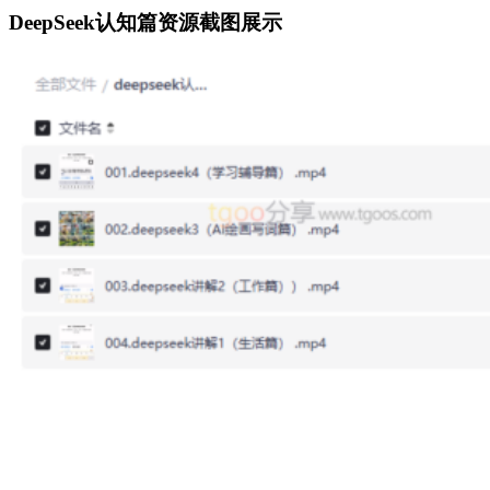
DeepSeek认知篇资源截图展示