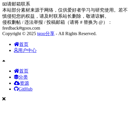
📧请邮箱联系
本站部分素材来源于网络，仅供爱好者学习与研究使用。若不
慎侵犯您的权益，请及时联系站长删除，敬请谅解。
侵权删帖 / 违法举报 / 投稿邮箱（请将 # 替换为 @）：
feedback#tgoos.com
Copyright © 2025
tgoo分享
- All Rights Reserved.
首页
用户中心
首页
分类
资源
GitHub