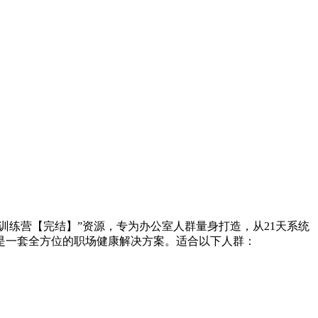
训练营【完结】”资源，专为办公室人群量身打造，从21天系统
是一套全方位的职场健康解决方案。适合以下人群：