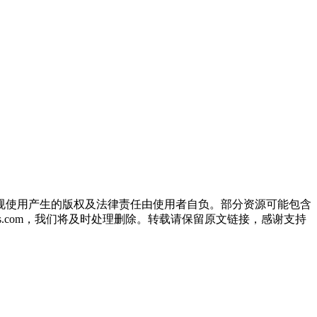
规使用产生的版权及法律责任由使用者自负。部分资源可能包含
oos.com，我们将及时处理删除。转载请保留原文链接，感谢支持