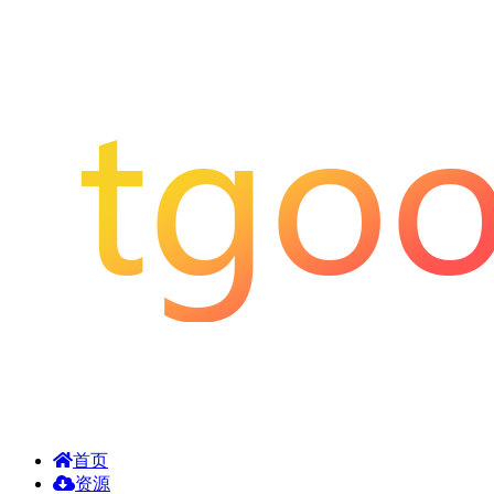
首页
资源