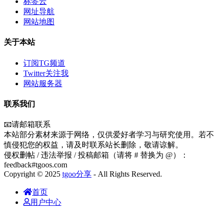
标签云
网址导航
网站地图
关于本站
订阅TG频道
Twitter关注我
网站服务器
联系我们
📧请邮箱联系
本站部分素材来源于网络，仅供爱好者学习与研究使用。若不
慎侵犯您的权益，请及时联系站长删除，敬请谅解。
侵权删帖 / 违法举报 / 投稿邮箱（请将 # 替换为 @）：
feedback#tgoos.com
Copyright © 2025
tgoo分享
- All Rights Reserved.
首页
用户中心