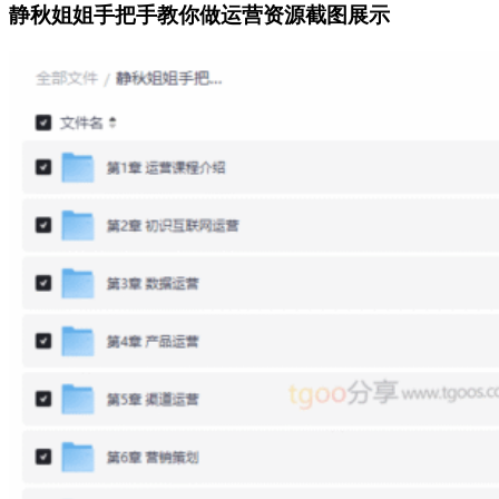
静秋姐姐手把手教你做运营资源截图展示