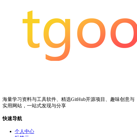
海量学习资料与工具软件、精选GitHub开源项目、趣味创意与
实用网站，一站式发现与分享
快速导航
个人中心