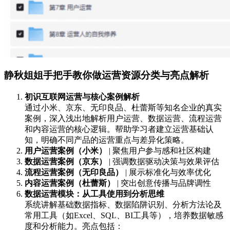
静秋姐姐手把手教你做运营资源分类与亮点解析
初识互联网运营与核心案例解析
通过小米、京东、无印良品、杜蕾斯等知名企业的真实
案例，深入浅出地解析用户运营、数据运营、流程运营
和内容运营的核心逻辑。帮助学习者建立运营基础认
知，明确不同产品的运营重点与差异化策略。
用户运营案例（小米）
| 聚焦用户参与感和社区构建
数据运营案例（京东）
| 强调数据驱动决策与效果评估
流程运营案例（无印良品）
| 展示标准化与效率优化
内容运营案例（杜蕾斯）
| 突出创意传播与品牌调性
数据运营模块：从工具使用到分析思维
系统讲解基础数据指标、数据陷阱识别、分析方法论及
常用工具（如Excel、SQL、BI工具等），培养数据敏感
度和分析能力。亮点包括：