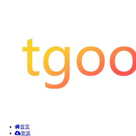
首页
资源