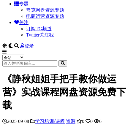
专题
夸克网盘资源专题
电商运营资源专题
关注
订阅TG频道
Twitter关注我
登录
《静秋姐姐手把手教你做运
营》实战课程网盘资源免费下
载
2025-09-08
学习培训/课程
资源
0
0
6