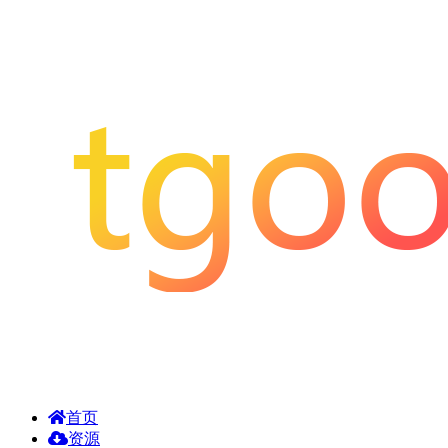
首页
资源