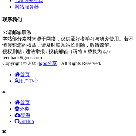
Twitter关注我
网站服务器
联系我们
📧请邮箱联系
本站部分素材来源于网络，仅供爱好者学习与研究使用。若不
慎侵犯您的权益，请及时联系站长删除，敬请谅解。
侵权删帖 / 违法举报 / 投稿邮箱（请将 # 替换为 @）：
feedback#tgoos.com
Copyright © 2025
tgoo分享
- All Rights Reserved.
首页
用户中心
首页
分类
资源
GitHub