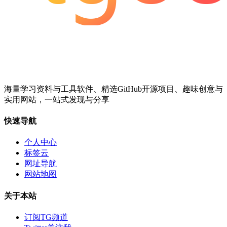
海量学习资料与工具软件、精选GitHub开源项目、趣味创意与
实用网站，一站式发现与分享
快速导航
个人中心
标签云
网址导航
网站地图
关于本站
订阅TG频道