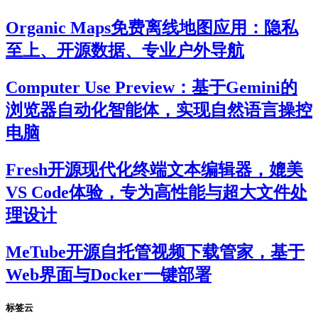
Organic Maps免费离线地图应用：隐私
至上、开源数据、专业户外导航
Computer Use Preview：基于Gemini的
浏览器自动化智能体，实现自然语言操控
电脑
Fresh开源现代化终端文本编辑器，媲美
VS Code体验，专为高性能与超大文件处
理设计
MeTube开源自托管视频下载管家，基于
Web界面与Docker一键部署
标签云