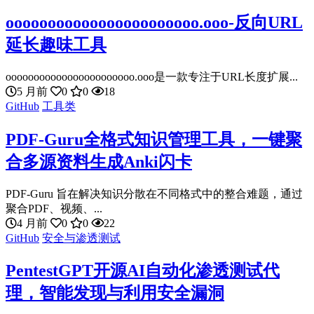
ooooooooooooooooooooooo.ooo-反向URL
延长趣味工具
ooooooooooooooooooooooo.ooo是一款专注于URL长度扩展...
5 月前
0
0
18
GitHub
工具类
PDF-Guru全格式知识管理工具，一键聚
合多源资料生成Anki闪卡
PDF-Guru 旨在解决知识分散在不同格式中的整合难题，通过
聚合PDF、视频、...
4 月前
0
0
22
GitHub
安全与渗透测试
PentestGPT开源AI自动化渗透测试代
理，智能发现与利用安全漏洞