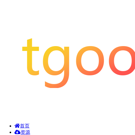
首页
资源