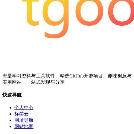
海量学习资料与工具软件、精选GitHub开源项目、趣味创意与
实用网站，一站式发现与分享
快速导航
个人中心
标签云
网址导航
网站地图