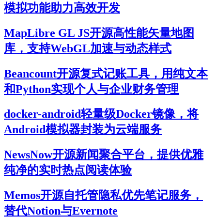
模拟功能助力高效开发
MapLibre GL JS开源高性能矢量地图
库，支持WebGL加速与动态样式
Beancount开源复式记账工具，用纯文本
和Python实现个人与企业财务管理
docker-android轻量级Docker镜像，将
Android模拟器封装为云端服务
NewsNow开源新闻聚合平台，提供优雅
纯净的实时热点阅读体验
Memos开源自托管隐私优先笔记服务，
替代Notion与Evernote