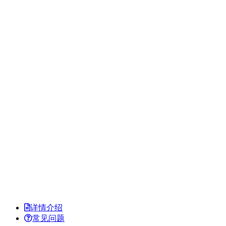
详情介绍
常见问题