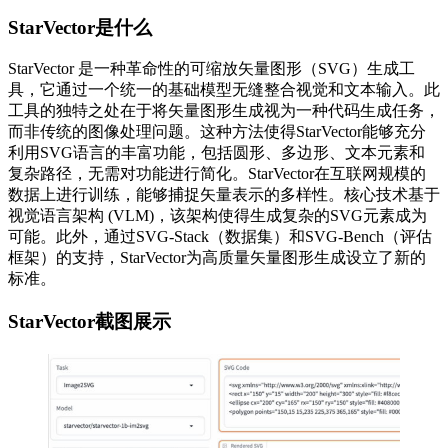
StarVector是什么
StarVector 是一种革命性的可缩放矢量图形（SVG）生成工
具，它通过一个统一的基础模型无缝整合视觉和文本输入。此
工具的独特之处在于将矢量图形生成视为一种代码生成任务，
而非传统的图像处理问题。这种方法使得StarVector能够充分
利用SVG语言的丰富功能，包括圆形、多边形、文本元素和
复杂路径，无需对功能进行简化。StarVector在互联网规模的
数据上进行训练，能够捕捉矢量表示的多样性。核心技术基于
视觉语言架构 (VLM)，该架构使得生成复杂的SVG元素成为
可能。此外，通过SVG-Stack（数据集）和SVG-Bench（评估
框架）的支持，StarVector为高质量矢量图形生成设立了新的
标准。
StarVector截图展示