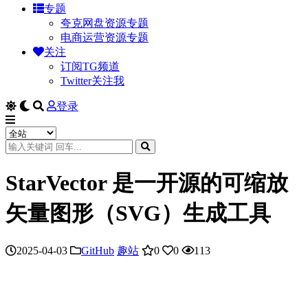
专题
夸克网盘资源专题
电商运营资源专题
关注
订阅TG频道
Twitter关注我
登录
StarVector 是一开源的可缩放
矢量图形（SVG）生成工具
2025-04-03
GitHub
趣站
0
0
113