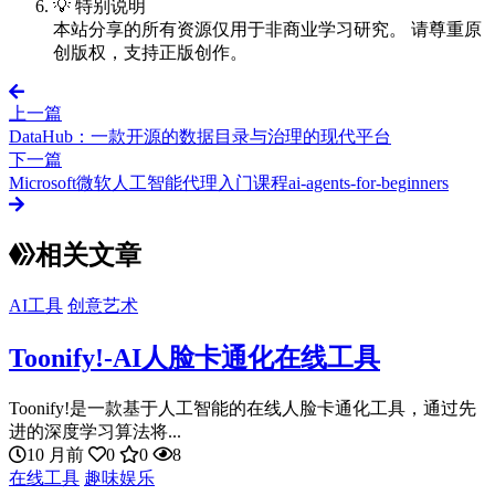
💡 特别说明
本站分享的所有资源仅用于非商业学习研究。 请尊重原
创版权，支持正版创作。
上一篇
DataHub：一款开源的数据目录与治理的现代平台
下一篇
Microsoft微软人工智能代理入门课程ai-agents-for-beginners
相关文章
AI工具
创意艺术
Toonify!-AI人脸卡通化在线工具
Toonify!是一款基于人工智能的在线人脸卡通化工具，通过先
进的深度学习算法将...
10 月前
0
0
8
在线工具
趣味娱乐