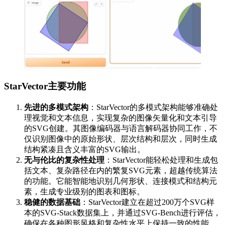
StarVector主要功能
先进的多模式架构
：StarVector的多模式架构能够准确处
理视觉和文本信息，实现复杂的图像矢量化和文本引导
的SVG创建。其图像编码器与语言解码器协同工作，不
仅识别图像中的原始形状、层次结构和层次，同时生成
结构紧凑且含义丰富的SVG输出。
无与伦比的复杂性处理
：StarVector能轻松处理和生成包
括文本、复杂路径在内的繁复SVG元素，超越传统算法
的功能。它能智能地识别几何形状、连接模式和结构元
素，生成专业级别的图表和图标。
稳健的数据基础
：StarVector建立在超过200万个SVG样
本的SVG-Stack数据集上，并通过SVG-Bench进行评估，
确保在各种图形风格和复杂性水平上保持一致的性能。