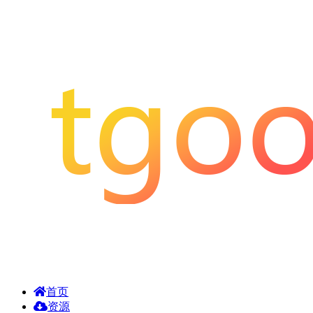
首页
资源