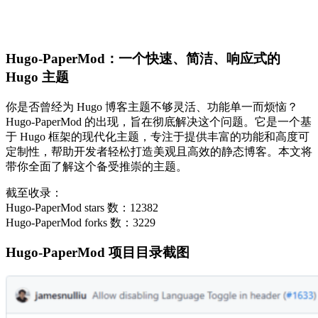
Hugo-PaperMod：一个快速、简洁、响应式的
Hugo 主题
你是否曾经为 Hugo 博客主题不够灵活、功能单一而烦恼？
Hugo-PaperMod 的出现，旨在彻底解决这个问题。它是一个基
于 Hugo 框架的现代化主题，专注于提供丰富的功能和高度可
定制性，帮助开发者轻松打造美观且高效的静态博客。本文将
带你全面了解这个备受推崇的主题。
截至收录：
Hugo-PaperMod stars 数：12382
Hugo-PaperMod forks 数：3229
Hugo-PaperMod 项目目录截图