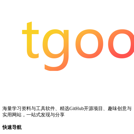
海量学习资料与工具软件、精选GitHub开源项目、趣味创意与
实用网站，一站式发现与分享
快速导航