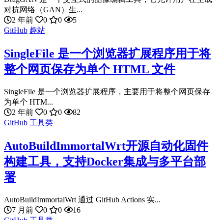
对抗网络（GAN）生...
2 年前
0
0
5
GitHub
趣站
SingleFile 是一个浏览器扩展程序用于将
整个网页保存为单个 HTML 文件
SingleFile 是一个浏览器扩展程序，主要用于将整个网页保存
为单个 HTM...
2 年前
0
0
82
GitHub
工具类
AutoBuildImmortalWrt开源自动化固件
构建工具，支持Docker集成与多平台部
署
AutoBuildImmortalWrt 通过 GitHub Actions 实...
7 月前
0
0
16