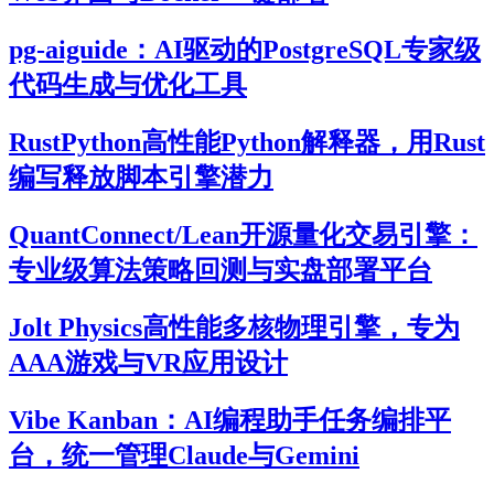
pg-aiguide：AI驱动的PostgreSQL专家级
代码生成与优化工具
RustPython高性能Python解释器，用Rust
编写释放脚本引擎潜力
QuantConnect/Lean开源量化交易引擎：
专业级算法策略回测与实盘部署平台
Jolt Physics高性能多核物理引擎，专为
AAA游戏与VR应用设计
Vibe Kanban：AI编程助手任务编排平
台，统一管理Claude与Gemini