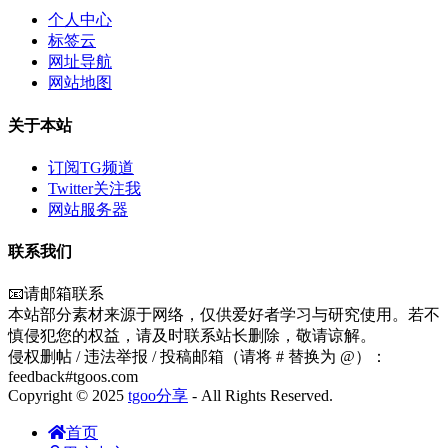
个人中心
标签云
网址导航
网站地图
关于本站
订阅TG频道
Twitter关注我
网站服务器
联系我们
📧请邮箱联系
本站部分素材来源于网络，仅供爱好者学习与研究使用。若不
慎侵犯您的权益，请及时联系站长删除，敬请谅解。
侵权删帖 / 违法举报 / 投稿邮箱（请将 # 替换为 @）：
feedback#tgoos.com
Copyright © 2025
tgoo分享
- All Rights Reserved.
首页