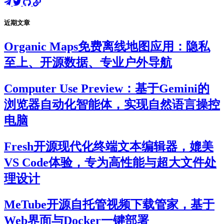
近期文章
Organic Maps免费离线地图应用：隐私
至上、开源数据、专业户外导航
Computer Use Preview：基于Gemini的
浏览器自动化智能体，实现自然语言操控
电脑
Fresh开源现代化终端文本编辑器，媲美
VS Code体验，专为高性能与超大文件处
理设计
MeTube开源自托管视频下载管家，基于
Web界面与Docker一键部署