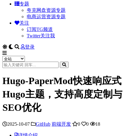
专题
夸克网盘资源专题
电商运营资源专题
关注
订阅TG频道
Twitter关注我
登录
Hugo-PaperMod快速响应式
Hugo主题，支持高度定制与
SEO优化
2025-10-07
GitHub
前端开发
0
0
18
详情介绍