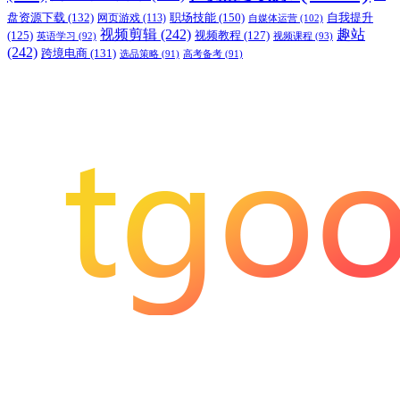
职场技能
(150)
盘资源下载
(132)
网页游戏
(113)
自我提升
自媒体运营
(102)
视频剪辑
(242)
趣站
(125)
视频教程
(127)
英语学习
(92)
视频课程
(93)
(242)
跨境电商
(131)
选品策略
(91)
高考备考
(91)