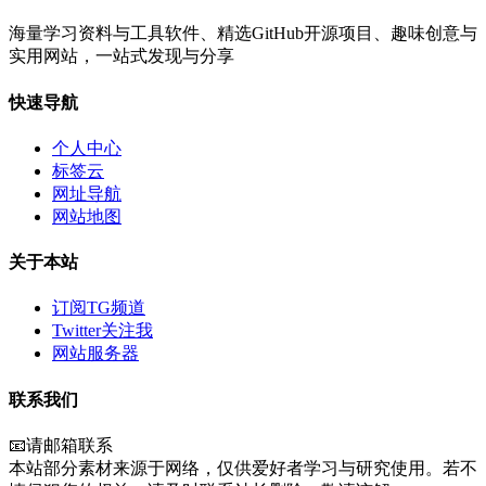
海量学习资料与工具软件、精选GitHub开源项目、趣味创意与
实用网站，一站式发现与分享
快速导航
个人中心
标签云
网址导航
网站地图
关于本站
订阅TG频道
Twitter关注我
网站服务器
联系我们
📧请邮箱联系
本站部分素材来源于网络，仅供爱好者学习与研究使用。若不