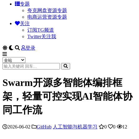
专题
夸克网盘资源专题
电商运营资源专题
关注
订阅TG频道
Twitter关注我
登录
Swarm开源多智能体编排框
架，轻量可控实现AI智能体协
同工作流
2026-06-02
GitHub
人工智能与机器学习
0
0
12