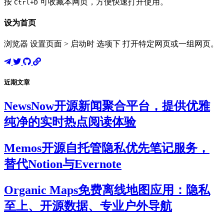
按
可收藏本网页，方便快速打开使用。
Ctrl+D
设为首页
浏览器 设置页面 > 启动时 选项下 打开特定网页或一组网页。
近期文章
NewsNow开源新闻聚合平台，提供优雅
纯净的实时热点阅读体验
Memos开源自托管隐私优先笔记服务，
替代Notion与Evernote
Organic Maps免费离线地图应用：隐私
至上、开源数据、专业户外导航