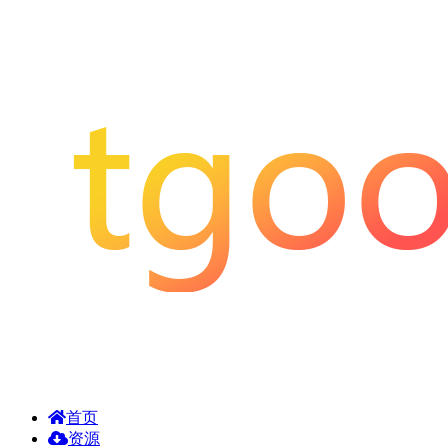
首页
资源