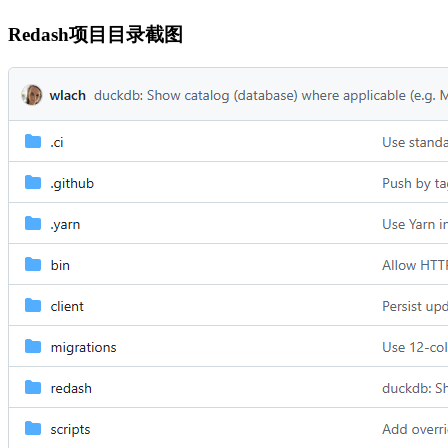
Redash项目目录截图