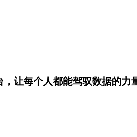
平台，让每个人都能驾驭数据的力