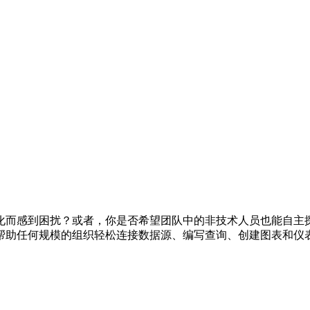
而感到困扰？或者，你是否希望团队中的非技术人员也能自主探索数
帮助任何规模的组织轻松连接数据源、编写查询、创建图表和仪