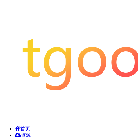
首页
资源