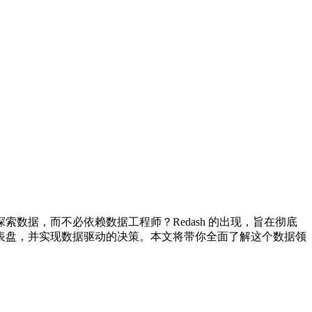
据，而不必依赖数据工程师？Redash 的出现，旨在彻底
表盘，并实现数据驱动的决策。本文将带你全面了解这个数据领