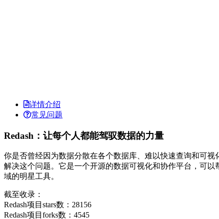
详情介绍
常见问题
Redash：让每个人都能驾驭数据的力量
你是否曾经因为数据分散在各个数据库、难以快速查询和可视化
解决这个问题。它是一个开源的数据可视化和协作平台，可以
域的明星工具。
截至收录：
Redash项目stars数：28156
Redash项目forks数：4545