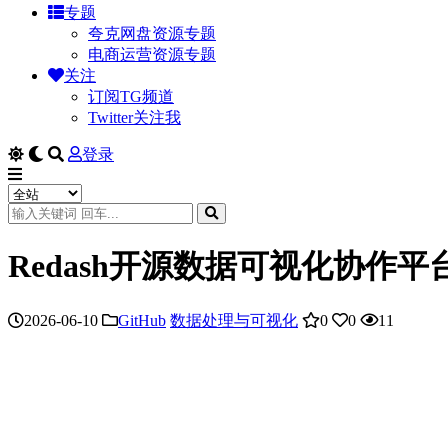
专题
夸克网盘资源专题
电商运营资源专题
关注
订阅TG频道
Twitter关注我
登录
Redash开源数据可视化协作
2026-06-10
GitHub
数据处理与可视化
0
0
11