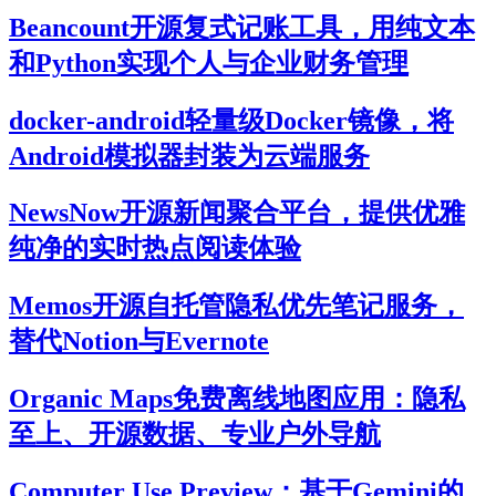
Beancount开源复式记账工具，用纯文本
和Python实现个人与企业财务管理
docker-android轻量级Docker镜像，将
Android模拟器封装为云端服务
NewsNow开源新闻聚合平台，提供优雅
纯净的实时热点阅读体验
Memos开源自托管隐私优先笔记服务，
替代Notion与Evernote
Organic Maps免费离线地图应用：隐私
至上、开源数据、专业户外导航
Computer Use Preview：基于Gemini的