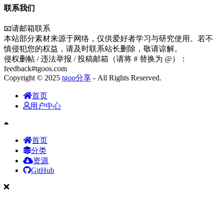
联系我们
📧请邮箱联系
本站部分素材来源于网络，仅供爱好者学习与研究使用。若不
慎侵犯您的权益，请及时联系站长删除，敬请谅解。
侵权删帖 / 违法举报 / 投稿邮箱（请将 # 替换为 @）：
feedback#tgoos.com
Copyright © 2025
tgoo分享
- All Rights Reserved.
首页
用户中心
首页
分类
资源
GitHub