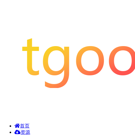
首页
资源