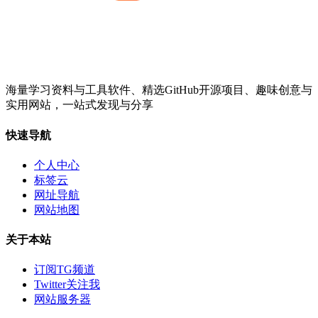
海量学习资料与工具软件、精选GitHub开源项目、趣味创意与
实用网站，一站式发现与分享
快速导航
个人中心
标签云
网址导航
网站地图
关于本站
订阅TG频道
Twitter关注我
网站服务器