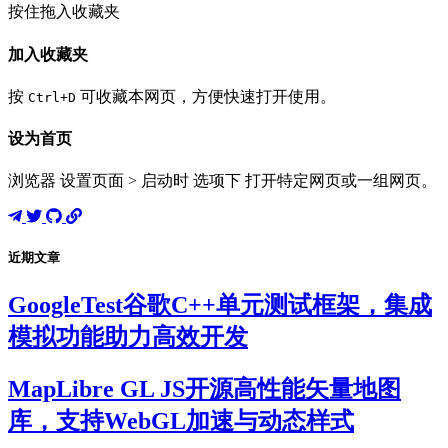
按住拖入收藏夹
加入收藏夹
按
可收藏本网页，方便快速打开使用。
Ctrl+D
设为首页
浏览器 设置页面 > 启动时 选项下 打开特定网页或一组网页。
近期文章
GoogleTest谷歌C++单元测试框架，集成
模拟功能助力高效开发
MapLibre GL JS开源高性能矢量地图
库，支持WebGL加速与动态样式