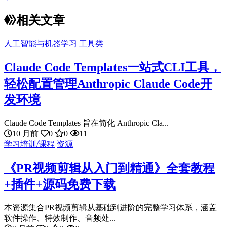
相关文章
人工智能与机器学习
工具类
Claude Code Templates一站式CLI工具，
轻松配置管理Anthropic Claude Code开
发环境
Claude Code Templates 旨在简化 Anthropic Cla...
10 月前
0
0
11
学习培训/课程
资源
《PR视频剪辑从入门到精通》全套教程
+插件+源码免费下载
本资源集合PR视频剪辑从基础到进阶的完整学习体系，涵盖
软件操作、特效制作、音频处...