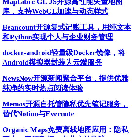
MapLibre GL JS开源高性能矢量地图
库，支持WebGL加速与动态样式
Beancount开源复式记账工具，用纯文本
和Python实现个人与企业财务管理
docker-android轻量级Docker镜像，将
Android模拟器封装为云端服务
NewsNow开源新闻聚合平台，提供优雅
纯净的实时热点阅读体验
Memos开源自托管隐私优先笔记服务，
替代Notion与Evernote
Organic Maps免费离线地图应用：隐私