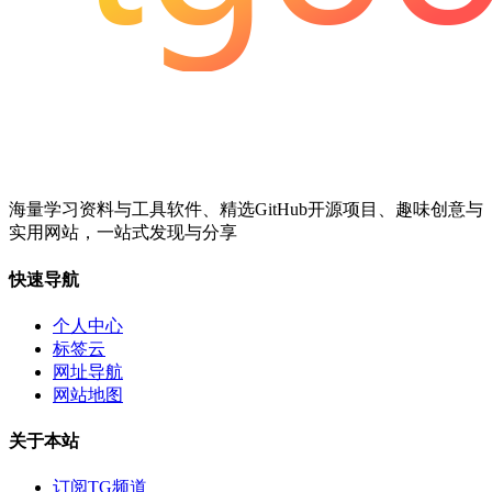
海量学习资料与工具软件、精选GitHub开源项目、趣味创意与
实用网站，一站式发现与分享
快速导航
个人中心
标签云
网址导航
网站地图
关于本站
订阅TG频道