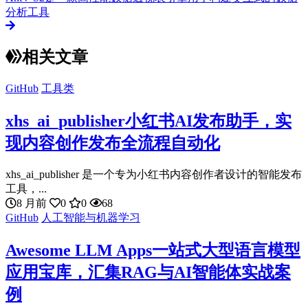
分析工具
相关文章
GitHub
工具类
xhs_ai_publisher小红书AI发布助手，实
现内容创作发布全流程自动化
xhs_ai_publisher 是一个专为小红书内容创作者设计的智能发布
工具，...
8 月前
0
0
68
GitHub
人工智能与机器学习
Awesome LLM Apps一站式大型语言模型
应用宝库，汇集RAG与AI智能体实战案
例