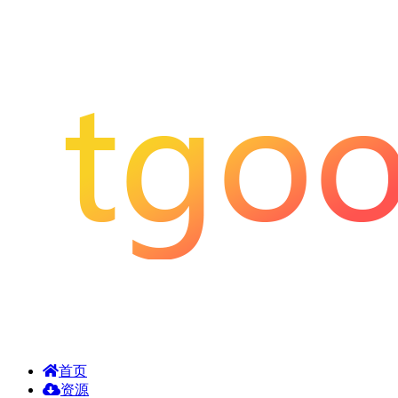
首页
资源