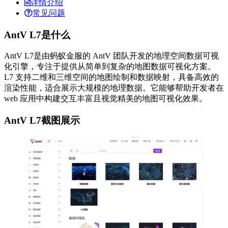
详情介绍
常见问题
AntV L7是什么
AntV L7是由蚂蚁金服的 AntV 团队开发的地理空间数据可视
化引擎，专注于提供从简单到复杂的地图数据可视化方案。
L7 支持二维和三维空间的地图绘制和数据映射，具备高效的
渲染性能，适合展示大规模的地理数据。它能够帮助开发者在
web 应用中构建交互丰富且视觉精美的地图可视化效果。
AntV L7截图展示