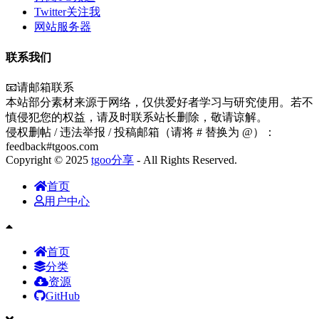
Twitter关注我
网站服务器
联系我们
📧请邮箱联系
本站部分素材来源于网络，仅供爱好者学习与研究使用。若不
慎侵犯您的权益，请及时联系站长删除，敬请谅解。
侵权删帖 / 违法举报 / 投稿邮箱（请将 # 替换为 @）：
feedback#tgoos.com
Copyright © 2025
tgoo分享
- All Rights Reserved.
首页
用户中心
首页
分类
资源
GitHub