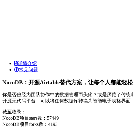
详情介绍
常见问题
NocoDB：开源Airtable替代方案，让每个人都能
你是否曾经为团队协作中的数据管理而头疼？或是厌倦了传统电子表
开源无代码平台，可以将任何数据库转换为智能电子表格界面
截至收录：
NocoDB项目stars数：57449
NocoDB项目forks数：4193