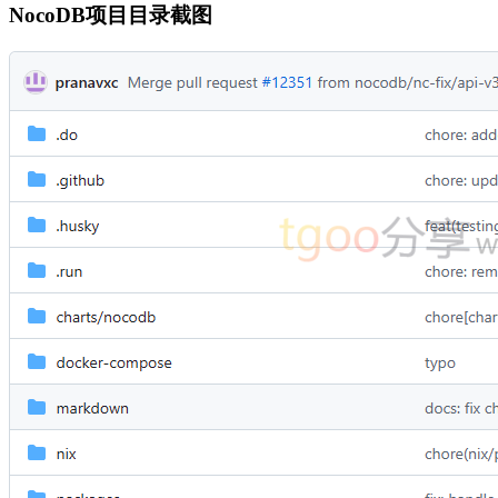
NocoDB项目目录截图