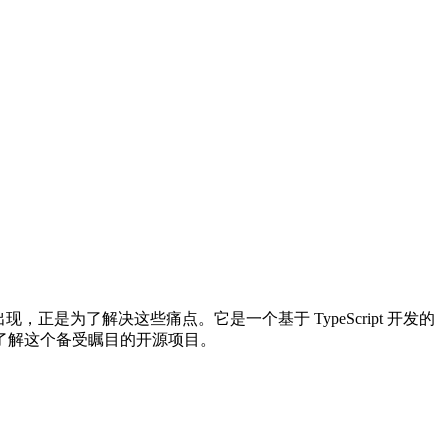
是为了解决这些痛点。它是一个基于 TypeScript 开发的
了解这个备受瞩目的开源项目。