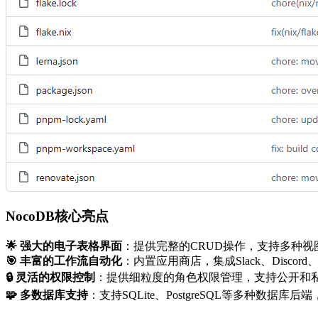
NocoDB核心亮点
🌟 强大的电子表格界面
：提供完整的CRUD操作，支持多种
🎯 丰富的工作流自动化
：内置应用商店，集成Slack、Disc
🔒 灵活的权限控制
：提供细粒度的角色权限管理，支持公开和
🧩 多数据库支持
：支持SQLite、PostgreSQL等多种数据库后