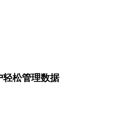
用户轻松管理数据