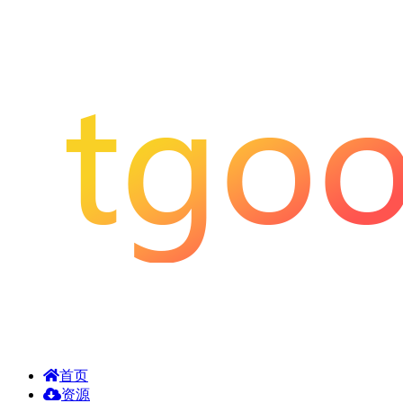
首页
资源