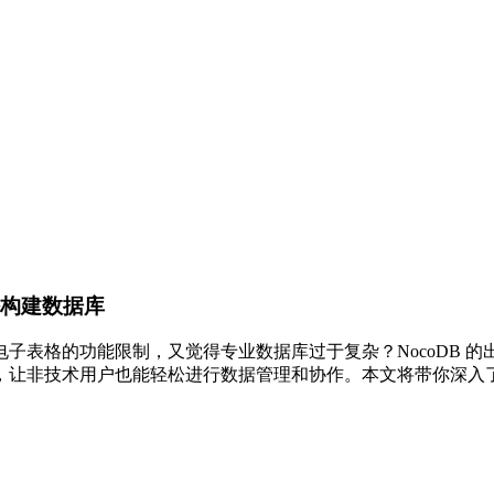
轻松构建数据库
格的功能限制，又觉得专业数据库过于复杂？NocoDB 的出现，正
，让非技术用户也能轻松进行数据管理和协作。本文将带你深入