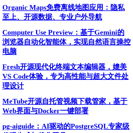
Organic Maps免费离线地图应用：隐私
至上、开源数据、专业户外导航
Computer Use Preview：基于Gemini的
浏览器自动化智能体，实现自然语言操控
电脑
Fresh开源现代化终端文本编辑器，媲美
VS Code体验，专为高性能与超大文件处
理设计
MeTube开源自托管视频下载管家，基于
Web界面与Docker一键部署
pg-aiguide：AI驱动的PostgreSQL专家级