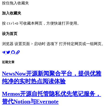
按住拖入收藏夹
加入收藏夹
按
可收藏本网页，方便快速打开使用。
Ctrl+D
设为首页
浏览器 设置页面 > 启动时 选项下 打开特定网页或一组网页。
近期文章
NewsNow开源新闻聚合平台，提供优雅
纯净的实时热点阅读体验
Memos开源自托管隐私优先笔记服务，
替代Notion与Evernote