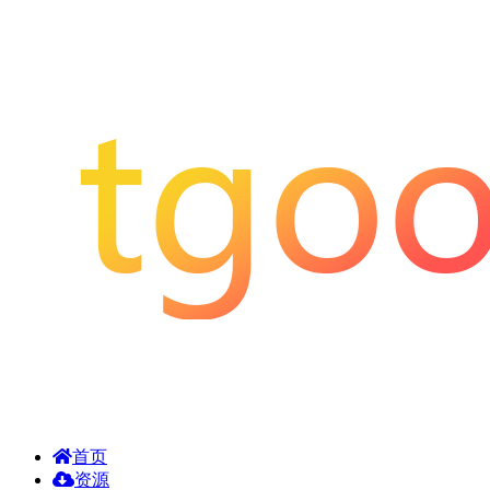
首页
资源