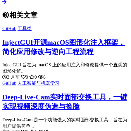
相关文章
GitHub
工具类
InjectGUI开源macOS图形化注入框架，
简化应用修改与逆向工程流程
InjectGUI 旨在为 macOS 上的应用注入和修改提供一个直观的
图形化解...
3 月前
0
0
8
GitHub
人工智能与机器学习
Deep-Live-Cam实时面部交换工具，一键
实现视频深度伪造与换脸
Deep-Live-Cam 是一个功能强大的实时面部交换工具，旨在为
用户提供简单...