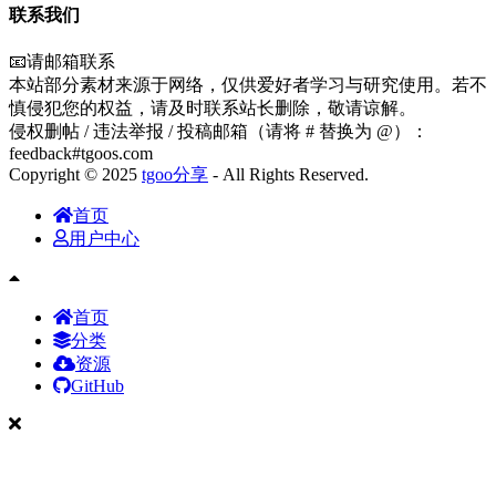
联系我们
📧请邮箱联系
本站部分素材来源于网络，仅供爱好者学习与研究使用。若不
慎侵犯您的权益，请及时联系站长删除，敬请谅解。
侵权删帖 / 违法举报 / 投稿邮箱（请将 # 替换为 @）：
feedback#tgoos.com
Copyright © 2025
tgoo分享
- All Rights Reserved.
首页
用户中心
首页
分类
资源
GitHub