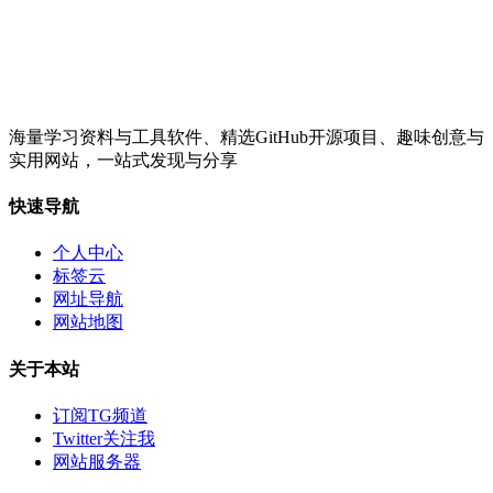
海量学习资料与工具软件、精选GitHub开源项目、趣味创意与
实用网站，一站式发现与分享
快速导航
个人中心
标签云
网址导航
网站地图
关于本站
订阅TG频道
Twitter关注我
网站服务器