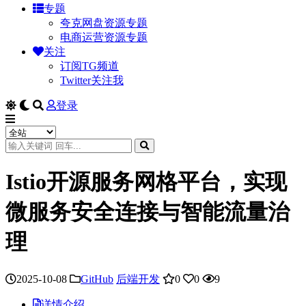
专题
夸克网盘资源专题
电商运营资源专题
关注
订阅TG频道
Twitter关注我
登录
Istio开源服务网格平台，实现
微服务安全连接与智能流量治
理
2025-10-08
GitHub
后端开发
0
0
9
详情介绍