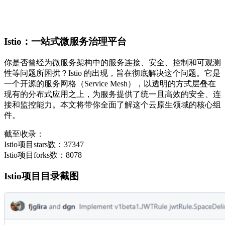
Istio：一站式微服务治理平台
你是否曾经为微服务架构中的服务连接、安全、控制和可观测
性等问题所困扰？Istio 的出现，旨在彻底解决这个问题。它是
一个开源的服务网格（Service Mesh），以透明的方式层叠在
现有的分布式应用之上，为服务提供了统一且高效的安全、连
接和监控能力。本文将带你全面了解这个云原生领域的核心组
件。
截至收录：
Istio项目stars数：37347
Istio项目forks数：8078
Istio项目目录截图