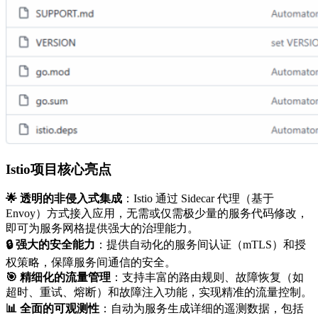
Istio项目核心亮点
🌟 透明的非侵入式集成
：Istio 通过 Sidecar 代理（基于
Envoy）方式接入应用，无需或仅需极少量的服务代码修改，
即可为服务网格提供强大的治理能力。
🔒 强大的安全能力
：提供自动化的服务间认证（mTLS）和授
权策略，保障服务间通信的安全。
🎯 精细化的流量管理
：支持丰富的路由规则、故障恢复（如
超时、重试、熔断）和故障注入功能，实现精准的流量控制。
📊 全面的可观测性
：自动为服务生成详细的遥测数据，包括