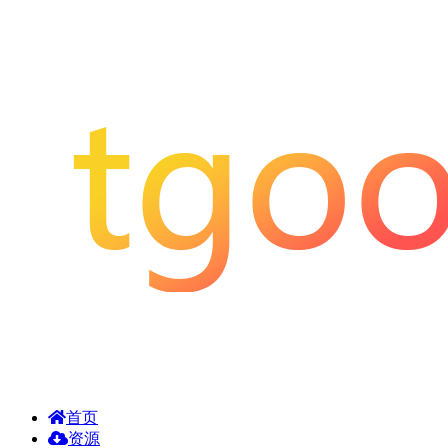
首页
资源