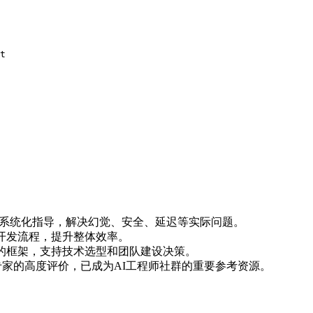
t
提供系统化指导，解决幻觉、安全、延迟等实际问题。
开发流程，提升整体效率。
的框架，支持技术选型和团队建设决策。
知名机构专家的高度评价，已成为AI工程师社群的重要参考资源。