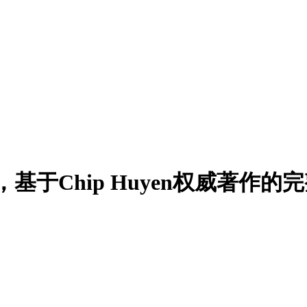
南，基于Chip Huyen权威著作