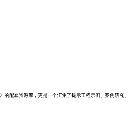
eering》的配套资源库，更是一个汇集了提示工程示例、案例研究、