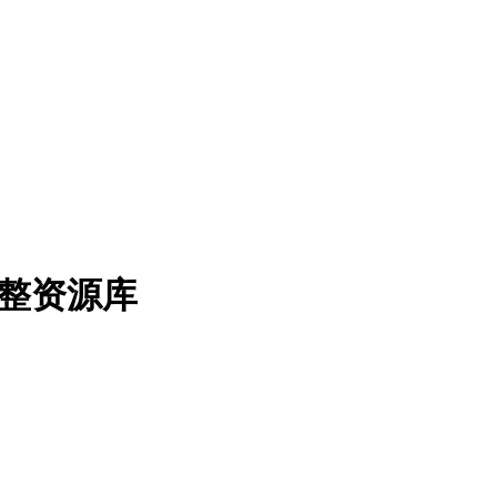
的完整资源库