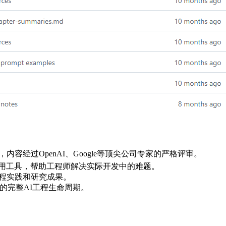
ring》，内容经过OpenAI、Google等顶尖公司专家的严格评审。
用工具，帮助工程师解决实际开发中的难题。
工程实践和研究成果。
的完整AI工程生命周期。