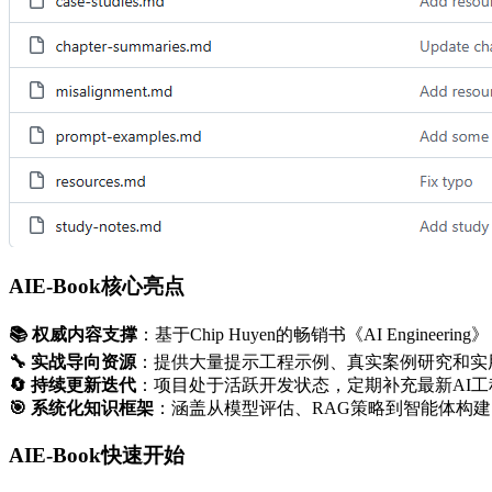
AIE-Book核心亮点
📚 权威内容支撑
：基于Chip Huyen的畅销书《AI Enginee
🔧 实战导向资源
：提供大量提示工程示例、真实案例研究和实
🔄 持续更新迭代
：项目处于活跃开发状态，定期补充最新AI
🎯 系统化知识框架
：涵盖从模型评估、RAG策略到智能体构建
AIE-Book快速开始