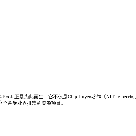
k 正是为此而生。它不仅是Chip Huyen著作《AI Engin
这个备受业界推崇的资源项目。