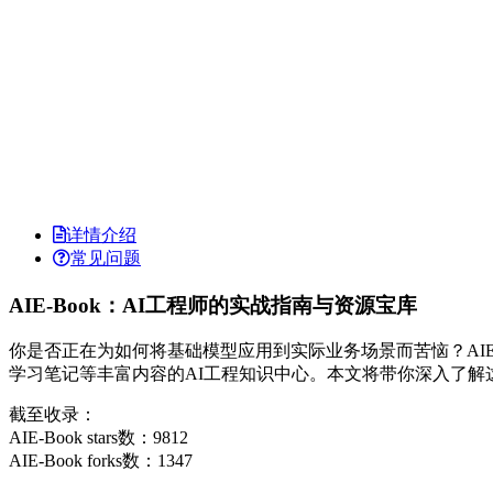
详情介绍
常见问题
AIE-Book：AI工程师的实战指南与资源宝库
你是否正在为如何将基础模型应用到实际业务场景而苦恼？AIE-Boo
学习笔记等丰富内容的AI工程知识中心。本文将带你深入了解
截至收录：
AIE-Book stars数：9812
AIE-Book forks数：1347