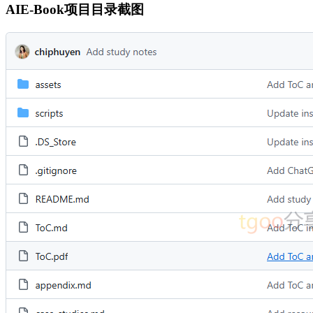
AIE-Book项目目录截图