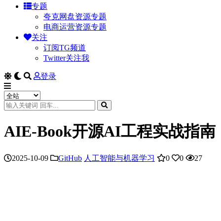
专题
夸克网盘资源专题
电商运营资源专题
关注
订阅TG频道
Twitter关注我
登录
AIE-Book开源AI工程实战指
2025-10-09
GitHub
人工智能与机器学习
0
0
27