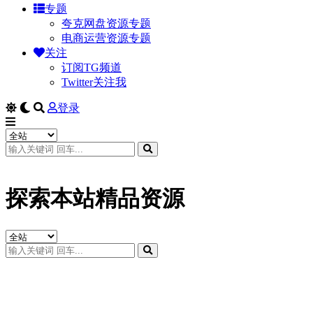
专题
夸克网盘资源专题
电商运营资源专题
关注
订阅TG频道
Twitter关注我
登录
探索本站精品资源