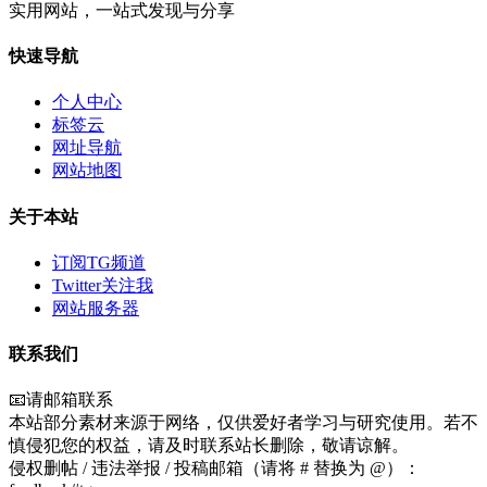
实用网站，一站式发现与分享
快速导航
个人中心
标签云
网址导航
网站地图
关于本站
订阅TG频道
Twitter关注我
网站服务器
联系我们
📧请邮箱联系
本站部分素材来源于网络，仅供爱好者学习与研究使用。若不
慎侵犯您的权益，请及时联系站长删除，敬请谅解。
侵权删帖 / 违法举报 / 投稿邮箱（请将 # 替换为 @）：