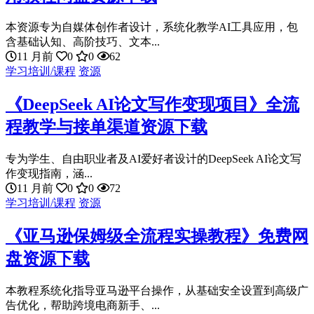
本资源专为自媒体创作者设计，系统化教学AI工具应用，包
含基础认知、高阶技巧、文本...
11 月前
0
0
62
学习培训/课程
资源
《DeepSeek AI论文写作变现项目》全流
程教学与接单渠道资源下载
专为学生、自由职业者及AI爱好者设计的DeepSeek AI论文写
作变现指南，涵...
11 月前
0
0
72
学习培训/课程
资源
《亚马逊保姆级全流程实操教程》免费网
盘资源下载
本教程系统化指导亚马逊平台操作，从基础安全设置到高级广
告优化，帮助跨境电商新手、...