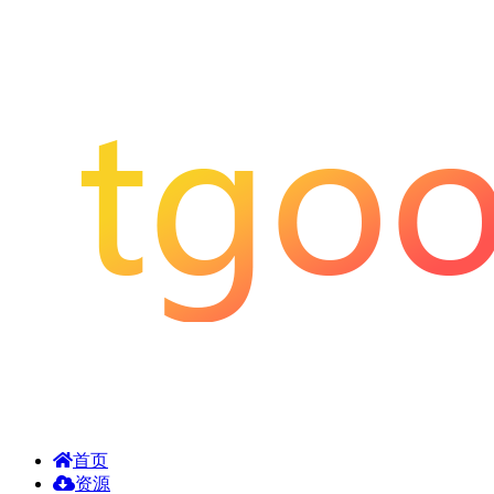
首页
资源