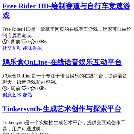
Free Rider HD-绘制赛道与自行车竞速游
戏
Free Rider HD是一款基于网页的在线赛车游戏，玩家可自由绘
制专属赛道或...
3 周前
0
0
6
社交互动
趣味娱乐
鸡乐盒OnLine-在线语音娱乐互动平台
鸡乐盒OnLine是一个专注于语音娱乐的在线平台，提供语音
聊天、语音游戏和内容创...
3 周前
0
0
7
创意艺术
趣站
Tinkersynth-生成艺术创作与探索平台
Tinkersynth是一个实验性生成艺术平台，提供交互式创作工
具，用户可通过调...