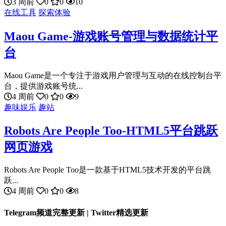
3 周前
0
0
10
在线工具
探索体验
Maou Game-游戏账号管理与数据统计平
台
Maou Game是一个专注于游戏用户管理与互动的在线控制台平
台，提供游戏账号统...
4 周前
0
0
9
趣味娱乐
趣站
Robots Are People Too-HTML5平台跳跃
网页游戏
Robots Are People Too是一款基于HTML5技术开发的平台跳
跃...
4 周前
0
0
8
Telegram频道完整更新 | Twitter精选更新