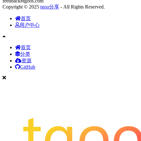
feedback#tgoos.com
Copyright © 2025
tgoo分享
- All Rights Reserved.
首页
用户中心
首页
分类
资源
GitHub