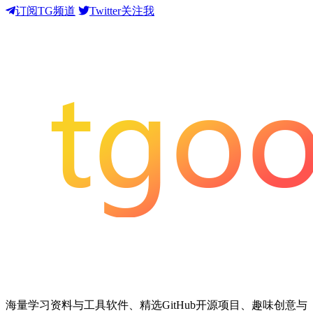
订阅TG频道
Twitter关注我
海量学习资料与工具软件、精选GitHub开源项目、趣味创意与