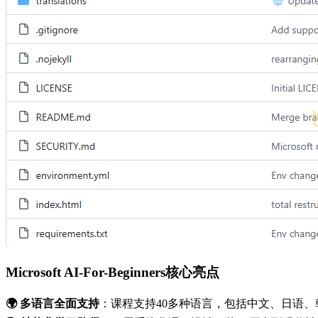
Microsoft AI-For-Beginners核心亮点
🌍 多语言全面支持
：课程支持40多种语言，包括中文、日语、韩语