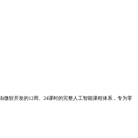
它是一个由微软开发的12周、24课时的完整人工智能课程体系，专为零