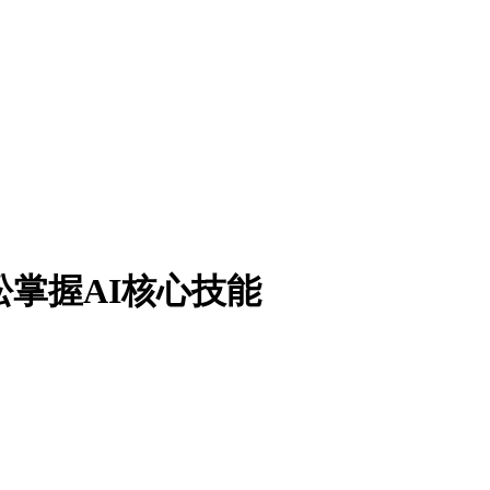
基础轻松掌握AI核心技能