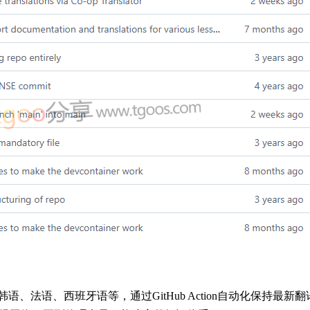
、法语、西班牙语等，通过GitHub Action自动化保持最新翻