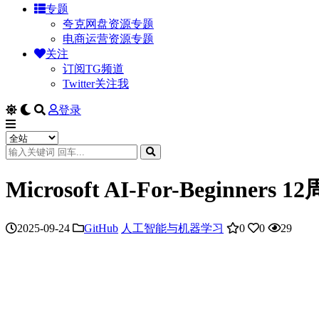
专题
夸克网盘资源专题
电商运营资源专题
关注
订阅TG频道
Twitter关注我
登录
Microsoft AI-For-Beg
2025-09-24
GitHub
人工智能与机器学习
0
0
29