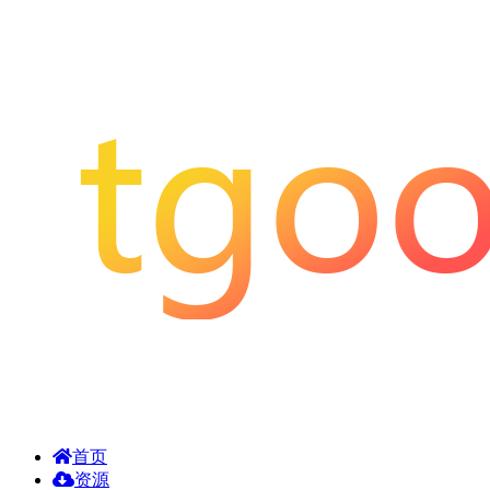
首页
资源