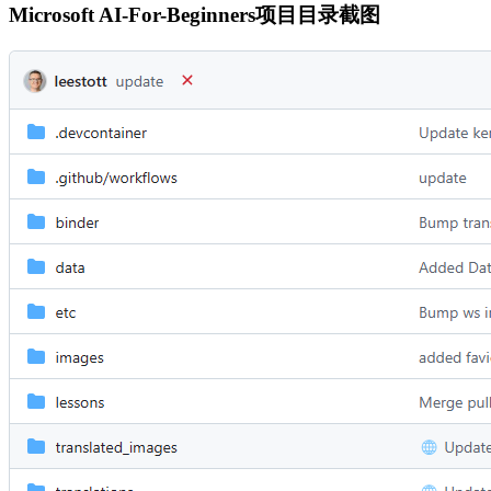
Microsoft AI-For-Beginners项目目录截图