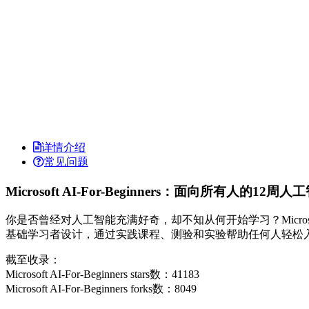
详情介绍
常见问题
Microsoft AI-For-Beginners：面向所有人的12
你是否曾经对人工智能充满好奇，却不知从何开始学习？Microsof
基础学习者设计，通过实践课程、测验和实验帮助任何人轻松
截至收录：
Microsoft AI-For-Beginners stars数：41183
Microsoft AI-For-Beginners forks数：8049