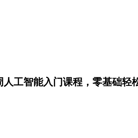
inners 12周人工智能入门课程，零